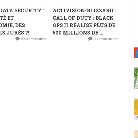
DATA SECURITY :
ACTIVISION-BLIZZARD :
TÉ ET
CALL OF DUTY : BLACK
MIE, DES
OPS II RÉALISE PLUS DE
S JURÉS ?!
500 MILLIONS DE ...
0 Commentaires
0 Commentaires