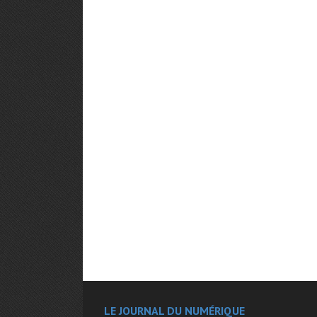
LE JOURNAL DU NUMÉRIQUE