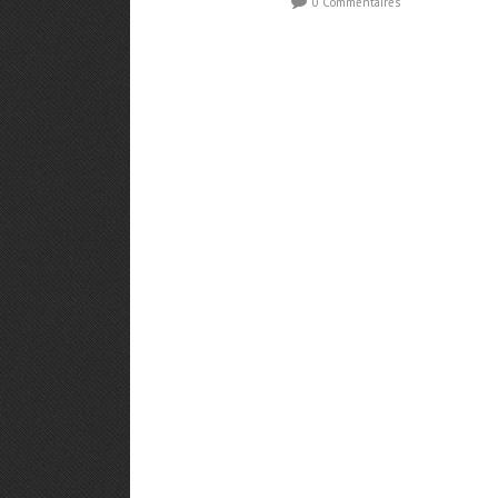
0 Commentaires