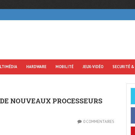
LTIMÉDIA
HARDWARE
MOBILITÉ
JEUX-VIDÉO
SECURITÉ &
 DE NOUVEAUX PROCESSEURS
0 COMMENTAIRES