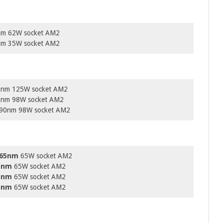
nm 62W socket AM2
nm 35W socket AM2
nm 125W socket AM2
0nm 98W socket AM2
 90nm 98W socket AM2
65nm
65W socket AM2
5nm
65W socket AM2
5nm
65W socket AM2
5nm
65W socket AM2