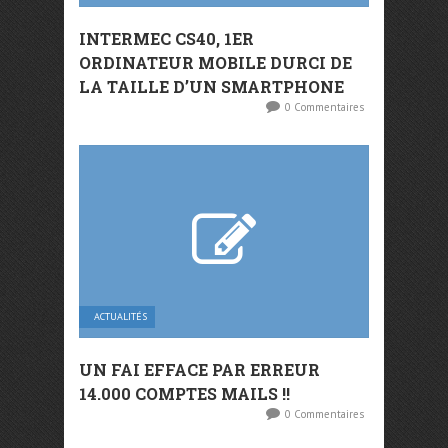
INTERMEC CS40, 1ER
ORDINATEUR MOBILE DURCI DE
LA TAILLE D’UN SMARTPHONE
0 Commentaires
ACTUALITÉS
UN FAI EFFACE PAR ERREUR
14.000 COMPTES MAILS !!
0 Commentaires