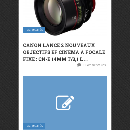
ACTUALITÉS
CANON LANCE 2 NOUVEAUX
OBJECTIFS EF CINÉMA À FOCALE
FIXE : CN-E 14MM T/3,1 L ...
0 Commentaires
ACTUALITÉS