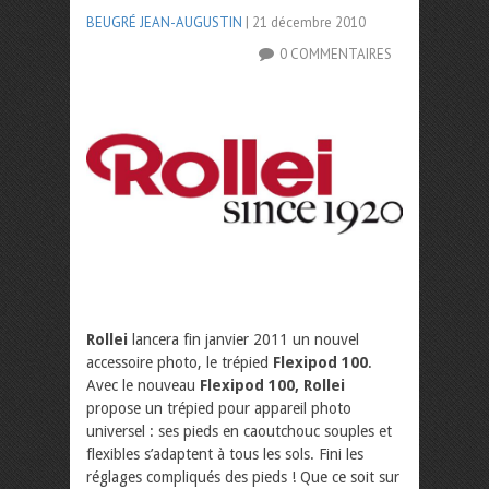
BEUGRÉ JEAN-AUGUSTIN
| 21 décembre 2010
0 COMMENTAIRES
Rollei
lancera fin janvier 2011 un nouvel
accessoire photo, le trépied
Flexipod 100
.
Avec le nouveau
Flexipod 100,
Rollei
propose un trépied pour appareil photo
universel : ses pieds en caoutchouc souples et
flexibles s’adaptent à tous les sols. Fini les
réglages compliqués des pieds ! Que ce soit sur