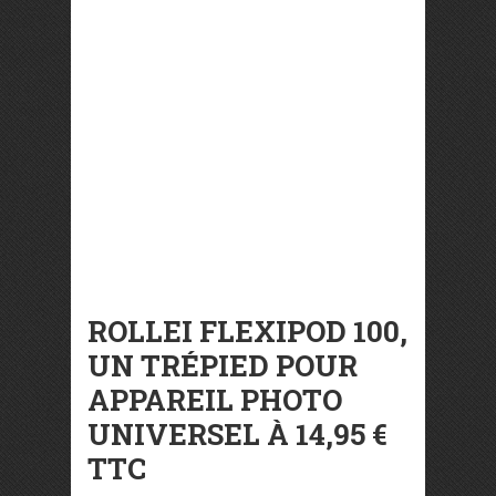
ROLLEI FLEXIPOD 100,
UN TRÉPIED POUR
APPAREIL PHOTO
UNIVERSEL À 14,95 €
TTC