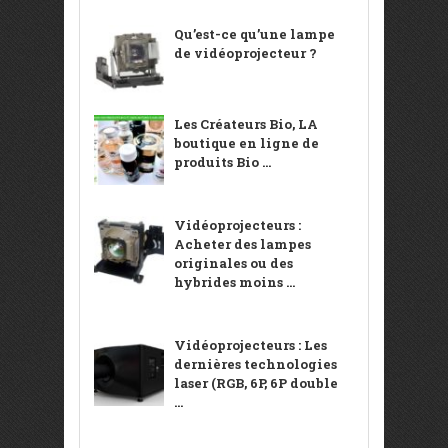
Qu’est-ce qu’une lampe
de vidéoprojecteur ?
Les Créateurs Bio, LA
boutique en ligne de
produits Bio ...
Vidéoprojecteurs :
Acheter des lampes
originales ou des
hybrides moins ...
Vidéoprojecteurs : Les
dernières technologies
laser (RGB, 6P, 6P double
...