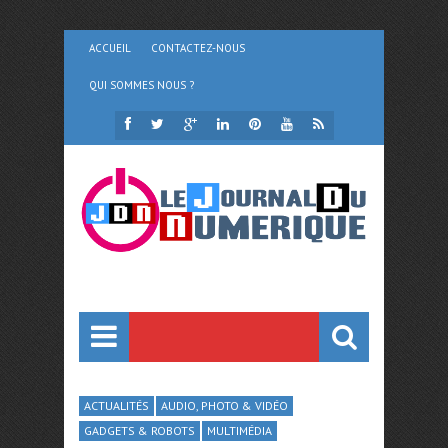
ACCUEIL
CONTACTEZ-NOUS
QUI SOMMES NOUS ?
ACTUALITÉS
AUDIO, PHOTO & VIDÉO
GADGETS & ROBOTS
MULTIMÉDIA