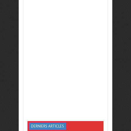
DERNIERS ARTICLES