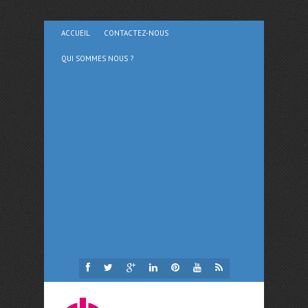
ACCUEIL
CONTACTEZ-NOUS
QUI SOMMES NOUS ?