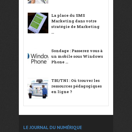
La place du SMS
Marketing dans votre
stratégie de Marketing
...
Sondage : Passerez vous à
un mobile sous Windows
Phone ...
TBI/TNI : Où trouver les
ressources pédagogiques
en ligne ?
LE JOURNAL DU NUMÉRIQUE