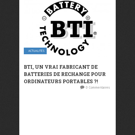
ACTUALITÉS
BTI, UN VRAI FABRICANT DE
BATTERIES DE RECHANGE POUR
ORDINATEURS PORTABLES ?!
0 Commentaires