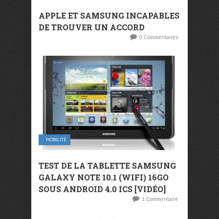
APPLE ET SAMSUNG INCAPABLES
DE TROUVER UN ACCORD
0 Commentaires
MOBILITÉ
TEST DE LA TABLETTE SAMSUNG
GALAXY NOTE 10.1 (WIFI) 16GO
SOUS ANDROID 4.0 ICS [VIDÉO]
1 Commentaire