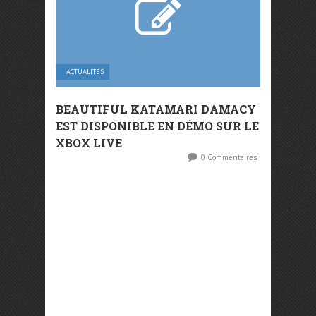
ACTUALITÉS
BEAUTIFUL KATAMARI DAMACY
EST DISPONIBLE EN DÉMO SUR LE
XBOX LIVE
0 Commentaires