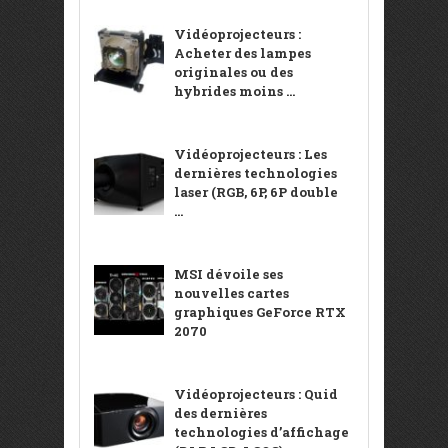
Vidéoprojecteurs :
Acheter des lampes
originales ou des
hybrides moins ...
Vidéoprojecteurs : Les
dernières technologies
laser (RGB, 6P, 6P double
...
MSI dévoile ses
nouvelles cartes
graphiques GeForce RTX
2070
Vidéoprojecteurs : Quid
des dernières
technologies d’affichage