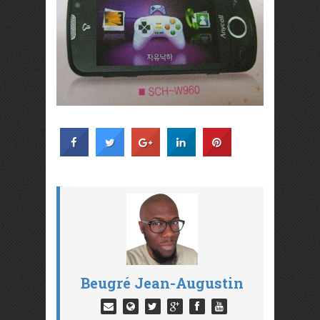
Beugré Jean-Augustin