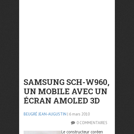
SAMSUNG SCH-W960,
UN MOBILE AVEC UN
ÉCRAN AMOLED 3D
BEUGRÉ JEAN-AUGUSTIN
| 6 mars 2010
0 COMMENTAIRES
Le constructeur coréen