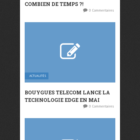
COMBIEN DE TEMPS ?!
0 Commentaires
ACTUALITÉS
BOUYGUES TELECOM LANCE LA
TECHNOLOGIE EDGE EN MAI
0 Commentaires