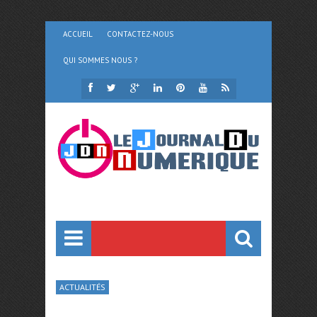
ACCUEIL
CONTACTEZ-NOUS
QUI SOMMES NOUS ?
ACTUALITÉS