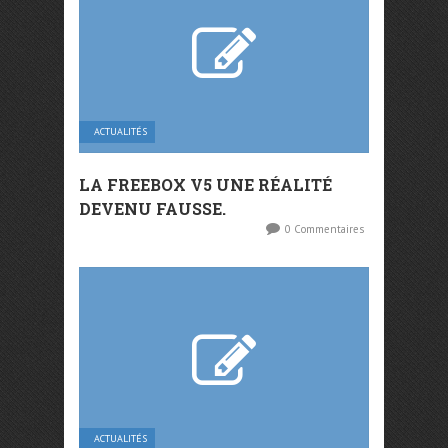
ACTUALITÉS
LA FREEBOX V5 UNE RÉALITÉ
DEVENU FAUSSE.
0 Commentaires
ACTUALITÉS