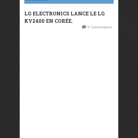
LG ELECTRONICS LANCE LE LG
KV2400 EN CORÉE.
0 Commentaires