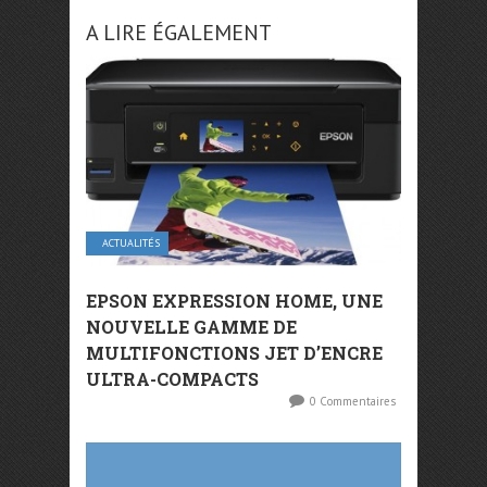
A LIRE ÉGALEMENT
ACTUALITÉS
EPSON EXPRESSION HOME, UNE
NOUVELLE GAMME DE
MULTIFONCTIONS JET D’ENCRE
ULTRA-COMPACTS
0 Commentaires