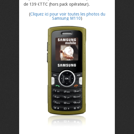
de 139 €TTC (hors pack opérateur).
(
Cliquez ici pour voir toutes les photos du
Samsung M110
)