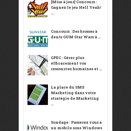
[Mise à jour] Concours :
Gagnez le jeu Hell Yeah!
...
Concours : Des brosses à
dents GUM Star Wars à ...
GPEC : Gérer plus
efficacement vos
ressources humaines et ...
La place du SMS
Marketing dans votre
stratégie de Marketing
...
Sondage : Passerez vous à
un mobile sous Windows