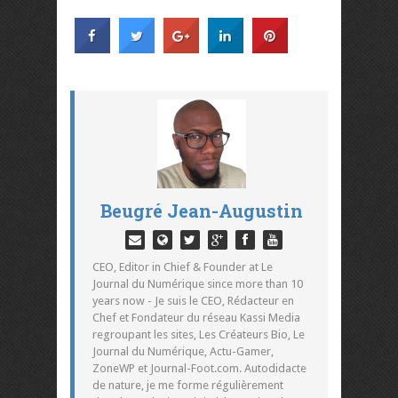
Beugré Jean-Augustin
CEO, Editor in Chief & Founder at Le
Journal du Numérique since more than 10
years now - Je suis le CEO, Rédacteur en
Chef et Fondateur du réseau Kassi Media
regroupant les sites, Les Créateurs Bio, Le
Journal du Numérique, Actu-Gamer,
ZoneWP et Journal-Foot.com. Autodidacte
de nature, je me forme régulièrement