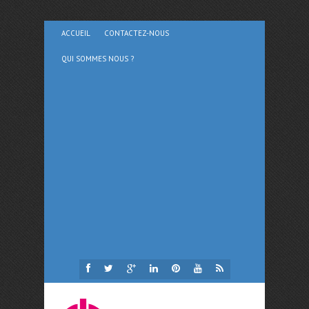
ACCUEIL
CONTACTEZ-NOUS
QUI SOMMES NOUS ?