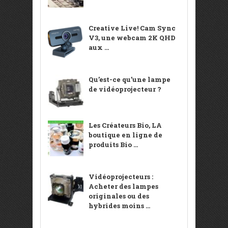
Creative Live! Cam Sync
V3, une webcam 2K QHD
aux ...
Qu’est-ce qu’une lampe
de vidéoprojecteur ?
Les Créateurs Bio, LA
boutique en ligne de
produits Bio ...
Vidéoprojecteurs :
Acheter des lampes
originales ou des
hybrides moins ...