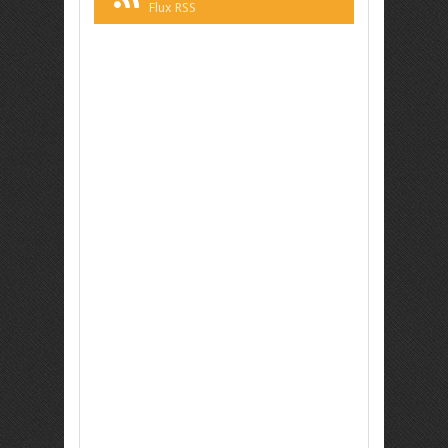
Flux RSS