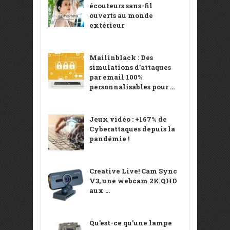
écouteurs sans-fil
ouverts au monde
extérieur
Mailinblack : Des
simulations d’attaques
par email 100%
personnalisables pour ...
Jeux vidéo : +167% de
Cyberattaques depuis la
pandémie !
Creative Live! Cam Sync
V3, une webcam 2K QHD
aux ...
Qu’est-ce qu’une lampe