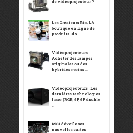
de vidéoprojecteur ?
Les Créateurs Bio, LA
boutique en ligne de
produits Bio ...
Vidéoprojecteurs :
Acheter des lampes
originales ou des
hybrides moins ...
Vidéoprojecteurs : Les
dernières technologies
laser (RGB, 6P, 6P double
...
MSI dévoile ses
nouvelles cartes