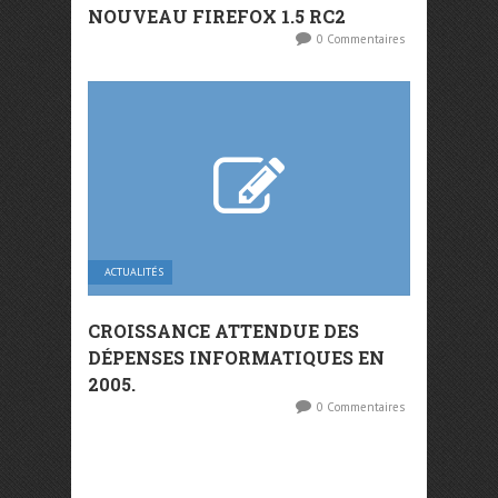
NOUVEAU FIREFOX 1.5 RC2
0 Commentaires
ACTUALITÉS
CROISSANCE ATTENDUE DES
DÉPENSES INFORMATIQUES EN
2005.
0 Commentaires