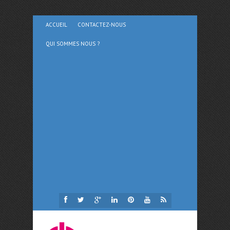
ACCUEIL
CONTACTEZ-NOUS
QUI SOMMES NOUS ?