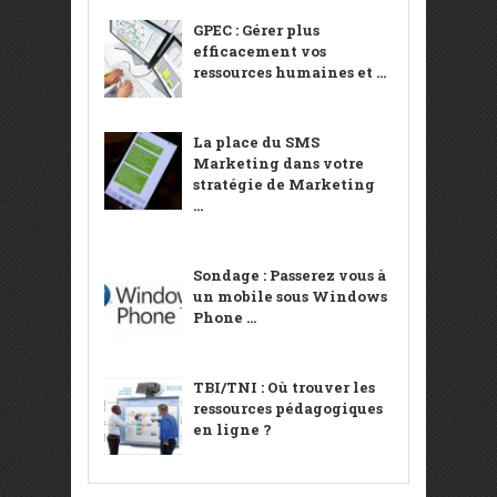
GPEC : Gérer plus
efficacement vos
ressources humaines et ...
La place du SMS
Marketing dans votre
stratégie de Marketing
...
Sondage : Passerez vous à
un mobile sous Windows
Phone ...
TBI/TNI : Où trouver les
ressources pédagogiques
en ligne ?