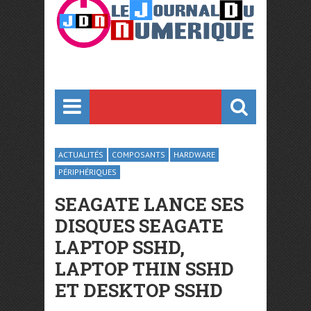
ACTUALITÉS
COMPOSANTS
HARDWARE
PÉRIPHÉRIQUES
SEAGATE LANCE SES
DISQUES SEAGATE
LAPTOP SSHD,
LAPTOP THIN SSHD
ET DESKTOP SSHD