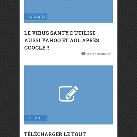
ACTUALITÉS
LE VIRUS SANTY.C UTILISE
AUSSI YAHOO ET AOL APRÈS
GOOGLE !!
0 Commentaires
ACTUALITÉS
TÉLÉCHARGER LE TOUT