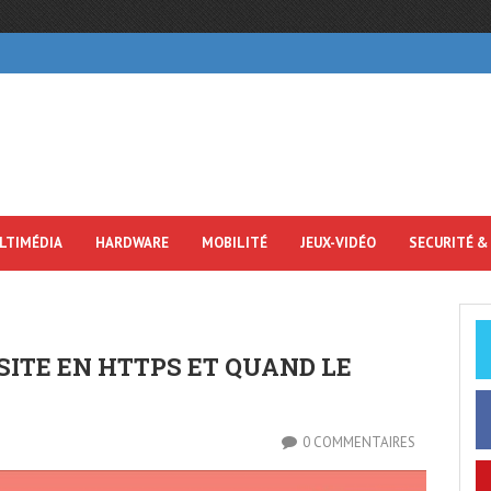
LTIMÉDIA
HARDWARE
MOBILITÉ
JEUX-VIDÉO
SECURITÉ &
 SITE EN HTTPS ET QUAND LE
0 COMMENTAIRES