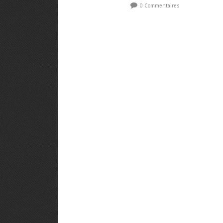
0 Commentaires