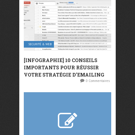
SECURITÉ & WEB
[INFOGRAPHIE] 10 CONSEILS
IMPORTANTS POUR RÉUSSIR
VOTRE STRATÉGIE D’EMAILING
0 Commentaires