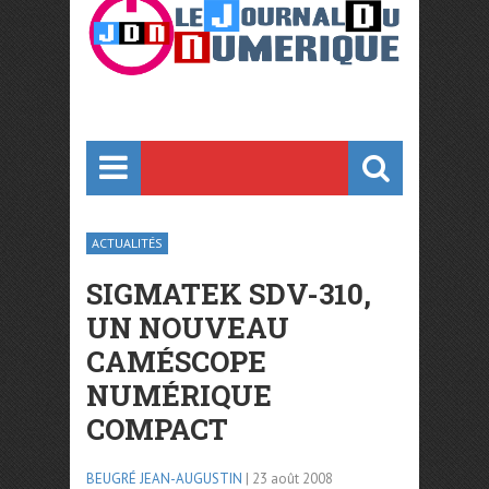
ACTUALITÉS
SIGMATEK SDV-310,
UN NOUVEAU
CAMÉSCOPE
NUMÉRIQUE
COMPACT
BEUGRÉ JEAN-AUGUSTIN
| 23 août 2008