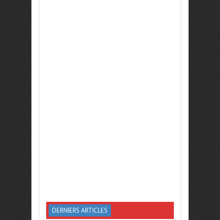
DERNIERS ARTICLES