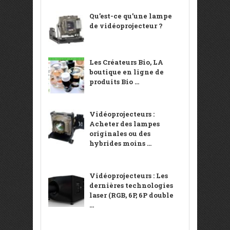
Qu’est-ce qu’une lampe
de vidéoprojecteur ?
Les Créateurs Bio, LA
boutique en ligne de
produits Bio ...
Vidéoprojecteurs :
Acheter des lampes
originales ou des
hybrides moins ...
Vidéoprojecteurs : Les
dernières technologies
laser (RGB, 6P, 6P double
...