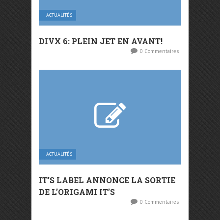
ACTUALITÉS
DIVX 6: PLEIN JET EN AVANT!
0 Commentaires
ACTUALITÉS
IT’S LABEL ANNONCE LA SORTIE
DE L’ORIGAMI IT’S
0 Commentaires