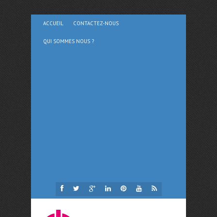
ACCUEIL
CONTACTEZ-NOUS
QUI SOMMES NOUS ?