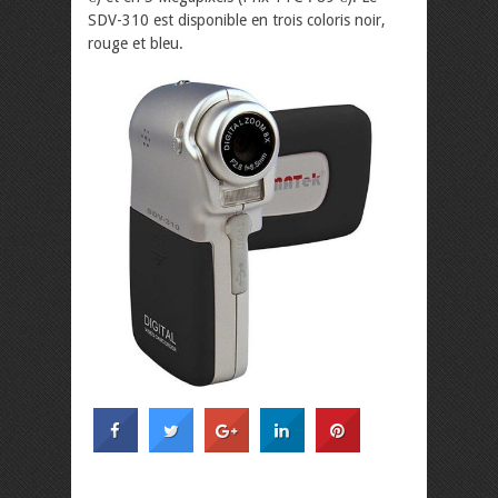
SDV-310 est disponible en trois coloris noir,
rouge et bleu.