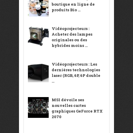
boutique en ligne de
produits Bio ...
Vidéoprojecteurs :
Acheter des lampes
originales ou des
hybrides moins ...
Vidéoprojecteurs : Les
dernières technologies
laser (RGB, 6P, 6P double
...
MSI dévoile ses
nouvelles cartes
graphiques GeForce RTX
2070