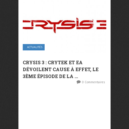
ACTUALITÉS
CRYSIS 3 : CRYTEK ET EA
DÉVOILENT CAUSE À EFFET, LE
3ÈME ÉPISODE DE LA ...
0 Commentaires