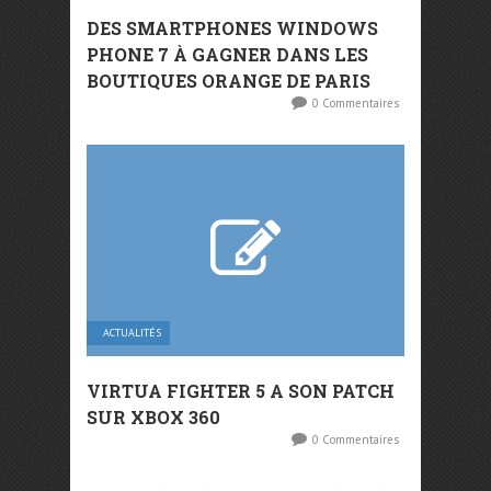
DES SMARTPHONES WINDOWS
PHONE 7 À GAGNER DANS LES
BOUTIQUES ORANGE DE PARIS
0 Commentaires
ACTUALITÉS
VIRTUA FIGHTER 5 A SON PATCH
SUR XBOX 360
0 Commentaires