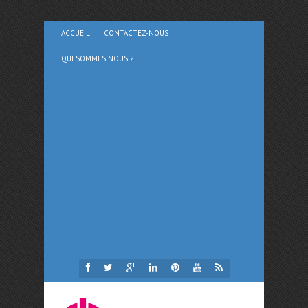
ACCUEIL
CONTACTEZ-NOUS
QUI SOMMES NOUS ?