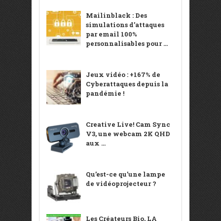
Mailinblack : Des
simulations d’attaques
par email 100%
personnalisables pour ...
Jeux vidéo : +167% de
Cyberattaques depuis la
pandémie !
Creative Live! Cam Sync
V3, une webcam 2K QHD
aux ...
Qu’est-ce qu’une lampe
de vidéoprojecteur ?
Les Créateurs Bio, LA