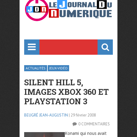
ACTUALITÉS
JEUX-VIDÉO
SILENT HILL 5,
IMAGES XBOX 360 ET
PLAYSTATION 3
BEUGRÉ JEAN-AUGUSTIN
| 29 février 2008
0 COMMENTAIRES
Konami qui nous avait