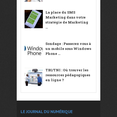
La place du SMS
Marketing dans votre
stratégie de Marketing
...
Sondage : Passerez vous à
un mobile sous Windows
Phone ...
TBI/TNI : Où trouver les
ressources pédagogiques
en ligne ?
LE JOURNAL DU NUMÉRIQUE