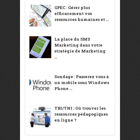
GPEC : Gérer plus
efficacement vos
ressources humaines et ...
La place du SMS
Marketing dans votre
stratégie de Marketing
...
Sondage : Passerez vous à
un mobile sous Windows
Phone ...
TBI/TNI : Où trouver les
ressources pédagogiques
en ligne ?