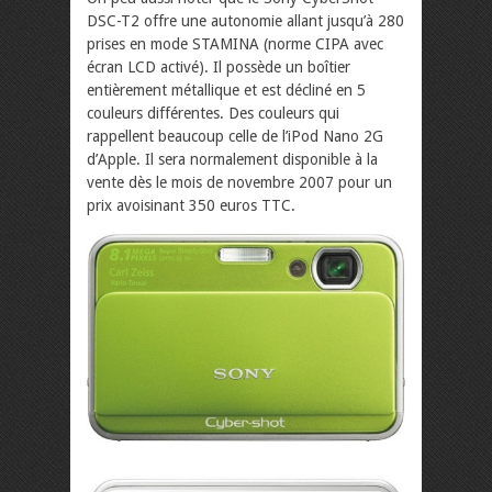
DSC-T2 offre une autonomie allant jusqu’à 280
prises en mode STAMINA (norme CIPA avec
écran LCD activé). Il possède un boîtier
entièrement métallique et est décliné en 5
couleurs différentes. Des couleurs qui
rappellent beaucoup celle de l’iPod Nano 2G
d’Apple. Il sera normalement disponible à la
vente dès le mois de novembre 2007 pour un
prix avoisinant 350 euros TTC.