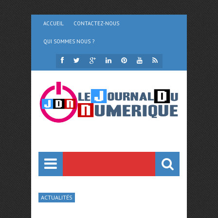
ACCUEIL
CONTACTEZ-NOUS
QUI SOMMES NOUS ?
ACTUALITÉS