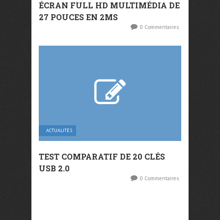
ÉCRAN FULL HD MULTIMÉDIA DE
27 POUCES EN 2MS
0 Commentaires
ACTUALITÉS
TEST COMPARATIF DE 20 CLÉS
USB 2.0
0 Commentaires