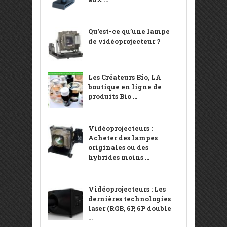
Qu’est-ce qu’une lampe
de vidéoprojecteur ?
Les Créateurs Bio, LA
boutique en ligne de
produits Bio ...
Vidéoprojecteurs :
Acheter des lampes
originales ou des
hybrides moins ...
Vidéoprojecteurs : Les
dernières technologies
laser (RGB, 6P, 6P double
...