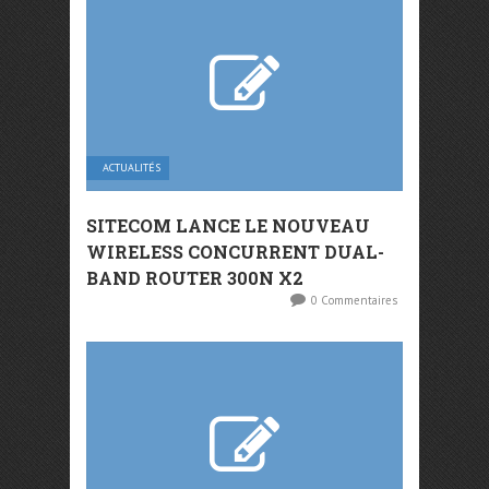
ACTUALITÉS
SITECOM LANCE LE NOUVEAU
WIRELESS CONCURRENT DUAL-
BAND ROUTER 300N X2
0 Commentaires