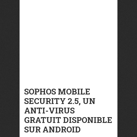
SOPHOS MOBILE
SECURITY 2.5, UN
ANTI-VIRUS
GRATUIT DISPONIBLE
SUR ANDROID