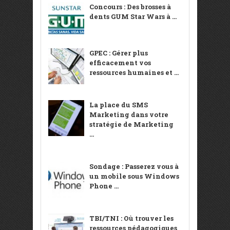
Concours : Des brosses à
dents GUM Star Wars à ...
GPEC : Gérer plus
efficacement vos
ressources humaines et ...
La place du SMS
Marketing dans votre
stratégie de Marketing
...
Sondage : Passerez vous à
un mobile sous Windows
Phone ...
TBI/TNI : Où trouver les
ressources pédagogiques