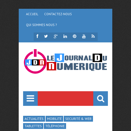
ACCUEIL
CONTACTEZ-NOUS
QUI SOMMES NOUS ?
ACTUALITÉS
MOBILITÉ
SECURITÉ & WEB
TABLETTES
TÉLÉPHONIE