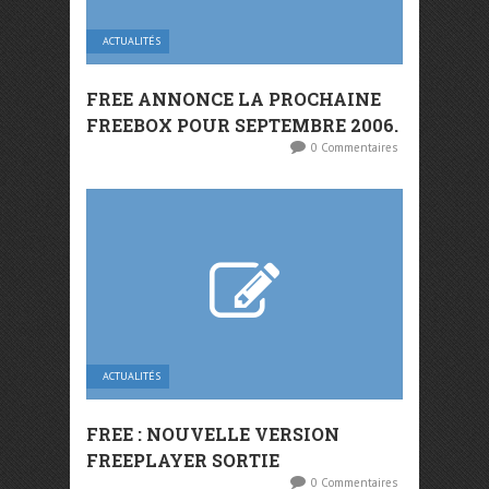
ACTUALITÉS
FREE ANNONCE LA PROCHAINE
FREEBOX POUR SEPTEMBRE 2006.
0 Commentaires
ACTUALITÉS
FREE : NOUVELLE VERSION
FREEPLAYER SORTIE
0 Commentaires