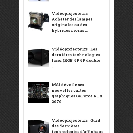
Vidéoprojecteurs :
Acheter des lampes
originales ou des
hybrides moins ...
Vidéoprojecteurs : Les
dernières technologies
laser (RGB, 6P, 6P double
...
MSI dévoile ses
nouvelles cartes
graphiques GeForce RTX
2070
Vidéoprojecteurs : Quid
des dernières
technologies d’affichage