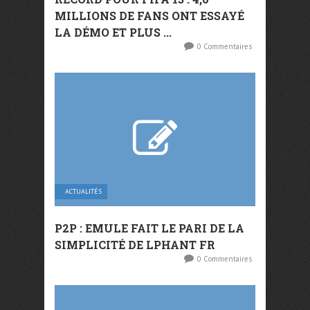
MILLIONS DE FANS ONT ESSAYÉ
LA DÉMO ET PLUS ...
0 Commentaires
ACTUALITÉS
P2P : EMULE FAIT LE PARI DE LA
SIMPLICITÉ DE LPHANT FR
0 Commentaires