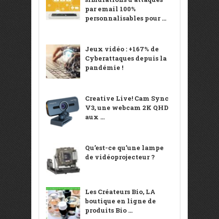
par email 100%
personnalisables pour ...
Jeux vidéo : +167% de
Cyberattaques depuis la
pandémie !
Creative Live! Cam Sync
V3, une webcam 2K QHD
aux ...
Qu’est-ce qu’une lampe
de vidéoprojecteur ?
Les Créateurs Bio, LA
boutique en ligne de
produits Bio ...