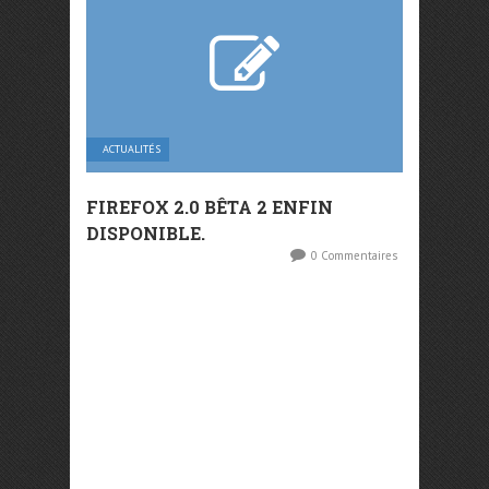
ACTUALITÉS
FIREFOX 2.0 BÊTA 2 ENFIN
DISPONIBLE.
0 Commentaires