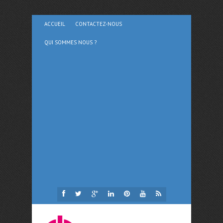
ACCUEIL
CONTACTEZ-NOUS
QUI SOMMES NOUS ?