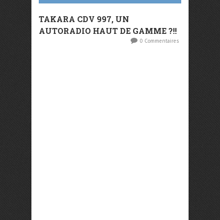
TAKARA CDV 997, UN
AUTORADIO HAUT DE GAMME ?!!
0 Commentaires