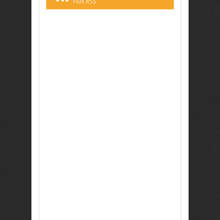
Flux RSS