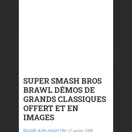
SUPER SMASH BROS
BRAWL DÉMOS DE
GRANDS CLASSIQUES
OFFERT ET EN
IMAGES
BEUGRÉ JEAN-AUGUSTIN
| 27 janvier 2008