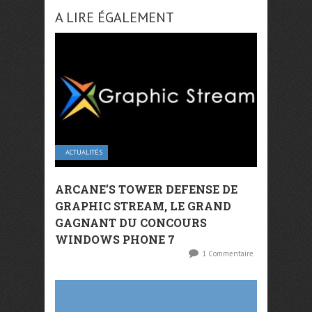
A LIRE ÉGALEMENT
ACTUALITÉS
ARCANE’S TOWER DEFENSE DE
GRAPHIC STREAM, LE GRAND
GAGNANT DU CONCOURS
WINDOWS PHONE 7
1 Commentaire