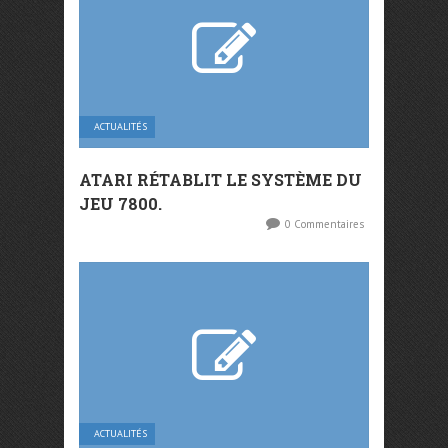
ACTUALITÉS
ATARI RÉTABLIT LE SYSTÈME DU
JEU 7800.
0 Commentaires
ACTUALITÉS