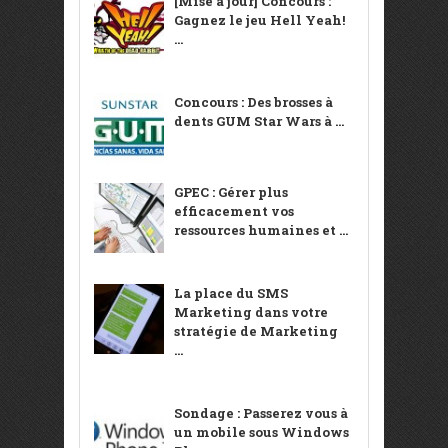
[Mise à jour] Concours :
Gagnez le jeu Hell Yeah!
...
Concours : Des brosses à
dents GUM Star Wars à ...
GPEC : Gérer plus
efficacement vos
ressources humaines et ...
La place du SMS
Marketing dans votre
stratégie de Marketing
...
Sondage : Passerez vous à
un mobile sous Windows