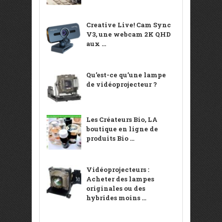
Creative Live! Cam Sync
V3, une webcam 2K QHD
aux ...
Qu’est-ce qu’une lampe
de vidéoprojecteur ?
Les Créateurs Bio, LA
boutique en ligne de
produits Bio ...
Vidéoprojecteurs :
Acheter des lampes
originales ou des
hybrides moins ...