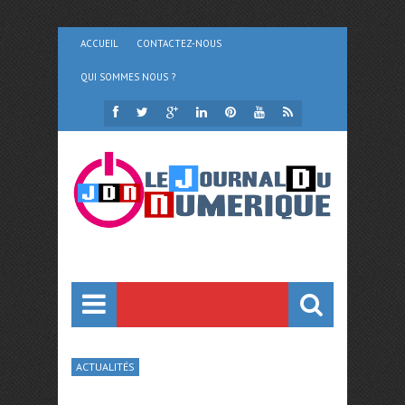
ACCUEIL
CONTACTEZ-NOUS
QUI SOMMES NOUS ?
ACTUALITÉS