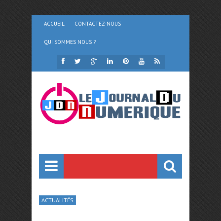
ACCUEIL
CONTACTEZ-NOUS
QUI SOMMES NOUS ?
ACTUALITÉS