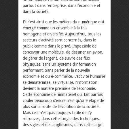
partout dans l’entreprise, dans l’économie et
dans la société.
Et c’est ainsi que les métiers du numérique ont
émergé comme un ensemble à la fois
homogène et diversifié. Aujourd’hui, tous les
secteurs d’activité sont concernés, dans le
public comme dans le privé. Impossible de
concevoir une molécule, de dessiner un avion,
de gérer de l’argent, de suivre des flux
physiques, sans un système d’information
performant. Sans parler de la nouvelle
économie et du e-commerce. L’activité humaine
se dématérialise, se virtualise, l’information
devient la matière première de l’économie.
Cette économie de l’immatériel qui fait parfois
couler beaucoup d’encre n’est qu’une étape de
plus sur la route de l’évolution de la société.
Mais cela n’est pas toujours facile de s’y
retrouver, dans cette jungle des techniques,
des sigles et des anglicismes, dans cette large