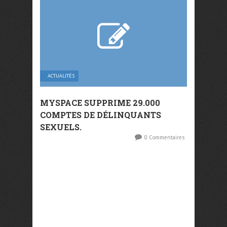
ACTUALITÉS
MYSPACE SUPPRIME 29.000
COMPTES DE DÉLINQUANTS
SEXUELS.
0 Commentaires