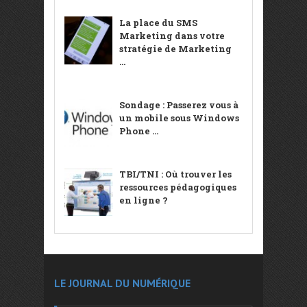
La place du SMS
Marketing dans votre
stratégie de Marketing
...
Sondage : Passerez vous à
un mobile sous Windows
Phone ...
TBI/TNI : Où trouver les
ressources pédagogiques
en ligne ?
LE JOURNAL DU NUMÉRIQUE