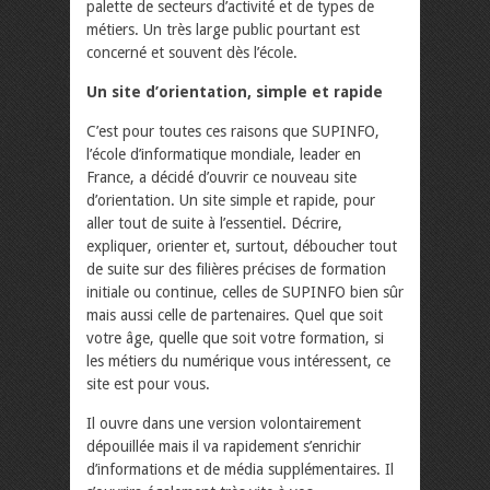
palette de secteurs d’activité et de types de
métiers. Un très large public pourtant est
concerné et souvent dès l’école.
Un site d’orientation, simple et rapide
C’est pour toutes ces raisons que SUPINFO,
l’école d’informatique mondiale, leader en
France, a décidé d’ouvrir ce nouveau site
d’orientation. Un site simple et rapide, pour
aller tout de suite à l’essentiel. Décrire,
expliquer, orienter et, surtout, déboucher tout
de suite sur des filières précises de formation
initiale ou continue, celles de SUPINFO bien sûr
mais aussi celle de partenaires. Quel que soit
votre âge, quelle que soit votre formation, si
les métiers du numérique vous intéressent, ce
site est pour vous.
Il ouvre dans une version volontairement
dépouillée mais il va rapidement s’enrichir
d’informations et de média supplémentaires. Il