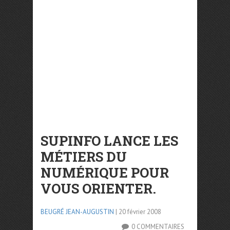
SUPINFO LANCE LES
MÉTIERS DU
NUMÉRIQUE POUR
VOUS ORIENTER.
BEUGRÉ JEAN-AUGUSTIN
| 20 février 2008
0 COMMENTAIRES