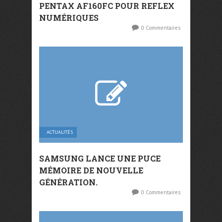
PENTAX AF160FC POUR REFLEX
NUMÉRIQUES
0 Commentaires
ACTUALITÉS
SAMSUNG LANCE UNE PUCE
MÉMOIRE DE NOUVELLE
GÉNÉRATION.
0 Commentaires