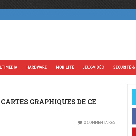
LTIMÉDIA
HARDWARE
MOBILITÉ
JEUX-VIDÉO
SECURITÉ &
 CARTES GRAPHIQUES DE CE
0 COMMENTAIRES