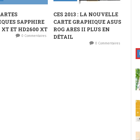
 CARTES
CES 2013 : LA NOUVELLE
IQUES SAPPHIRE
CARTE GRAPHIQUE ASUS
 XT ET HD2600 XT
ROG ARES II PLUS EN
0 Commentaires
DÉTAIL
0 Commentaires