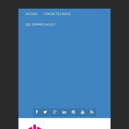
ACCUEIL
CONTACTEZ-NOUS
QUI SOMMES NOUS ?