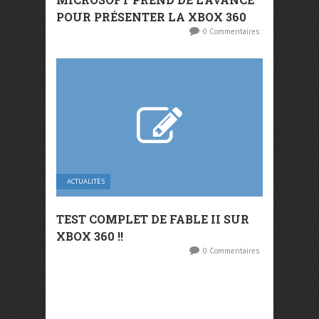
POUR PRÉSENTER LA XBOX 360
0 Commentaires
ACTUALITÉS
TEST COMPLET DE FABLE II SUR
XBOX 360 !!
0 Commentaires