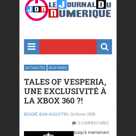
ACTUALITÉS
JEUX-VIDÉO
TALES OF VESPERIA,
UNE EXCLUSIVITÉ À
LA XBOX 360 ?!
BEUGRÉ JEAN-AUGUSTIN
| 26 février 2008
0 COMMENTAIRES
Jusqu’à maintenant