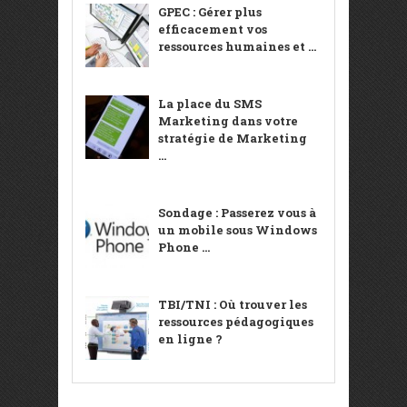
GPEC : Gérer plus
efficacement vos
ressources humaines et ...
La place du SMS
Marketing dans votre
stratégie de Marketing
...
Sondage : Passerez vous à
un mobile sous Windows
Phone ...
TBI/TNI : Où trouver les
ressources pédagogiques
en ligne ?