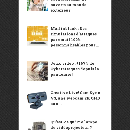
ouverts au monde
extérieur
Mailinblack : Des
simulations d’attaques
par email 100%
personnalisables pour ...
Jeux vidéo : +167% de
Cyberattaques depuis la
pandémie !
Creative Live! Cam Sync
V3, une webcam 2K QHD
aux ...
Qu’est-ce qu’une lampe
de vidéoprojecteur ?