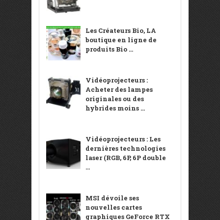
Les Créateurs Bio, LA
boutique en ligne de
produits Bio ...
Vidéoprojecteurs :
Acheter des lampes
originales ou des
hybrides moins ...
Vidéoprojecteurs : Les
dernières technologies
laser (RGB, 6P, 6P double
...
MSI dévoile ses
nouvelles cartes
graphiques GeForce RTX