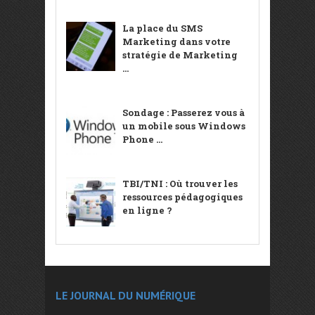
La place du SMS
Marketing dans votre
stratégie de Marketing
...
Sondage : Passerez vous à
un mobile sous Windows
Phone ...
TBI/TNI : Où trouver les
ressources pédagogiques
en ligne ?
LE JOURNAL DU NUMÉRIQUE