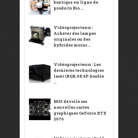
boutique en ligne de
produits Bio ...
Vidéoprojecteurs :
Acheter des lampes
originales ou des
hybrides moins ...
Vidéoprojecteurs : Les
dernières technologies
laser (RGB, 6P, 6P double
...
MSI dévoile ses
nouvelles cartes
graphiques GeForce RTX
2070