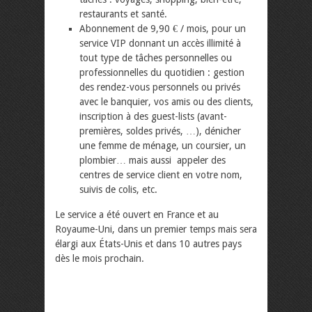
restaurants et santé.
Abonnement de 9,90 € / mois, pour un
service VIP donnant un accès illimité à
tout type de tâches personnelles ou
professionnelles du quotidien : gestion
des rendez-vous personnels ou privés
avec le banquier, vos amis ou des clients,
inscription à des guest-lists (avant-
premières, soldes privés, …), dénicher
une femme de ménage, un coursier, un
plombier… mais aussi appeler des
centres de service client en votre nom,
suivis de colis, etc.
Le service a été ouvert en France et au
Royaume-Uni, dans un premier temps mais sera
élargi aux États-Unis et dans 10 autres pays
dès le mois prochain.