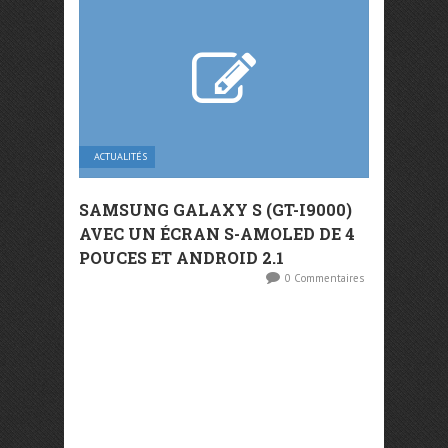
ACTUALITÉS
SAMSUNG GALAXY S (GT-I9000)
AVEC UN ÉCRAN S-AMOLED DE 4
POUCES ET ANDROID 2.1
0 Commentaires