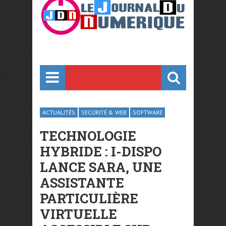
ACTUALITÉS
SECURITÉ & WEB
SOFTWARE
TECHNOLOGIE
HYBRIDE : I-DISPO
LANCE SARA, UNE
ASSISTANTE
PARTICULIÈRE
VIRTUELLE