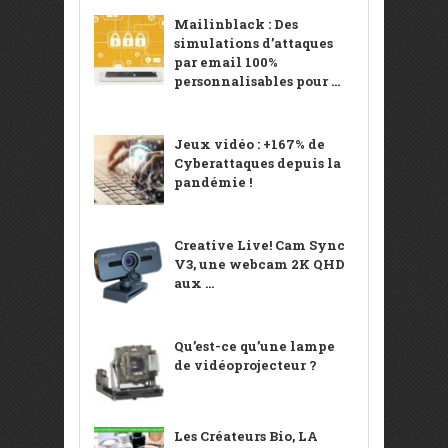
Mailinblack : Des
simulations d’attaques
par email 100%
personnalisables pour ...
Jeux vidéo : +167% de
Cyberattaques depuis la
pandémie !
Creative Live! Cam Sync
V3, une webcam 2K QHD
aux ...
Qu’est-ce qu’une lampe
de vidéoprojecteur ?
Les Créateurs Bio, LA