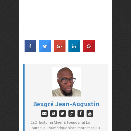
Beugré Jean-Augustin
CEO, Editor in Chief & Founder at Le
Journal du Numérique since more than 10