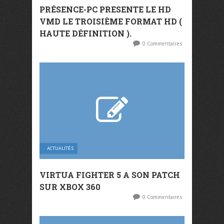
PRÉSENCE-PC PRESENTE LE HD
VMD LE TROISIÈME FORMAT HD (
HAUTE DÉFINITION ).
0 Commentaires
ACTUALITÉS
VIRTUA FIGHTER 5 A SON PATCH
SUR XBOX 360
0 Commentaires