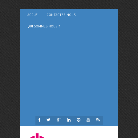
ACCUEIL
CONTACTEZ-NOUS
QUI SOMMES NOUS ?