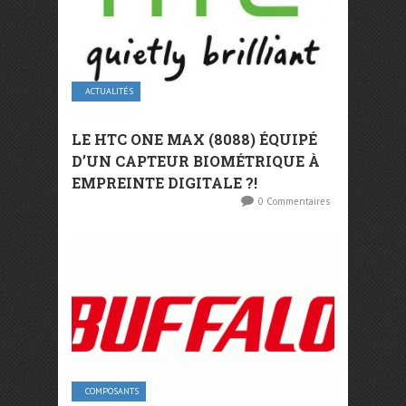
ACTUALITÉS
LE HTC ONE MAX (8088) ÉQUIPÉ
D’UN CAPTEUR BIOMÉTRIQUE À
EMPREINTE DIGITALE ?!
0 Commentaires
COMPOSANTS