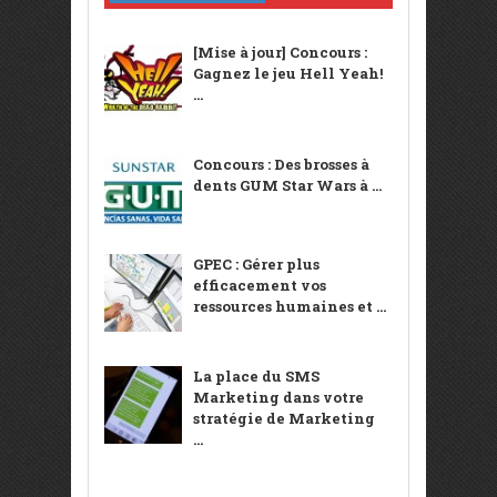
[Mise à jour] Concours :
Gagnez le jeu Hell Yeah!
...
Concours : Des brosses à
dents GUM Star Wars à ...
GPEC : Gérer plus
efficacement vos
ressources humaines et ...
La place du SMS
Marketing dans votre
stratégie de Marketing
...