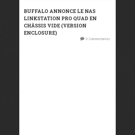
BUFFALO ANNONCE LE NAS
LINKSTATION PRO QUAD EN
CHÂSSIS VIDE (VERSION
ENCLOSURE)
0 Commentaires