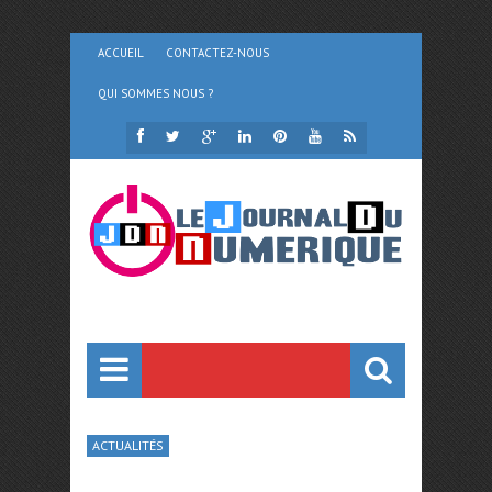
ACCUEIL
CONTACTEZ-NOUS
QUI SOMMES NOUS ?
ACTUALITÉS