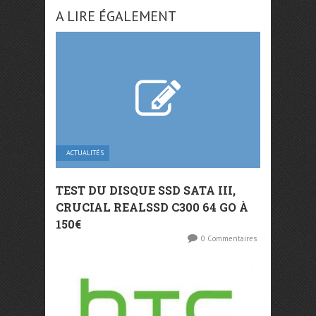
A LIRE ÉGALEMENT
ACTUALITÉS
TEST DU DISQUE SSD SATA III,
CRUCIAL REALSSD C300 64 GO À
150€
0 Commentaires