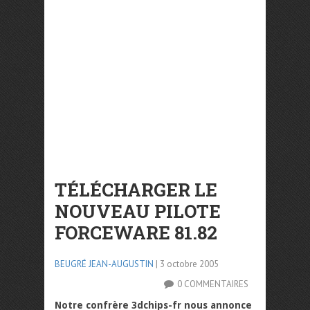
TÉLÉCHARGER LE
NOUVEAU PILOTE
FORCEWARE 81.82
BEUGRÉ JEAN-AUGUSTIN
| 3 octobre 2005
0 COMMENTAIRES
Notre confrère 3dchips-fr nous annonce