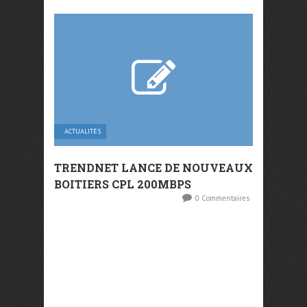
ACTUALITÉS
TRENDNET LANCE DE NOUVEAUX
BOITIERS CPL 200MBPS
0 Commentaires