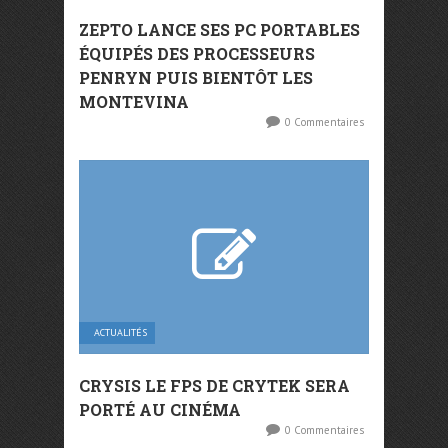
ZEPTO LANCE SES PC PORTABLES
ÉQUIPÉS DES PROCESSEURS
PENRYN PUIS BIENTÔT LES
MONTEVINA
0 Commentaires
ACTUALITÉS
CRYSIS LE FPS DE CRYTEK SERA
PORTÉ AU CINÉMA
0 Commentaires