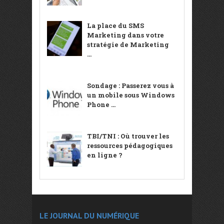
La place du SMS
Marketing dans votre
stratégie de Marketing
...
Sondage : Passerez vous à
un mobile sous Windows
Phone ...
TBI/TNI : Où trouver les
ressources pédagogiques
en ligne ?
LE JOURNAL DU NUMÉRIQUE