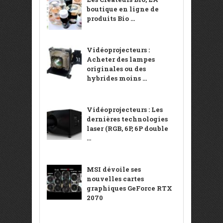
boutique en ligne de
produits Bio ...
Vidéoprojecteurs :
Acheter des lampes
originales ou des
hybrides moins ...
Vidéoprojecteurs : Les
dernières technologies
laser (RGB, 6P, 6P double
...
MSI dévoile ses
nouvelles cartes
graphiques GeForce RTX
2070