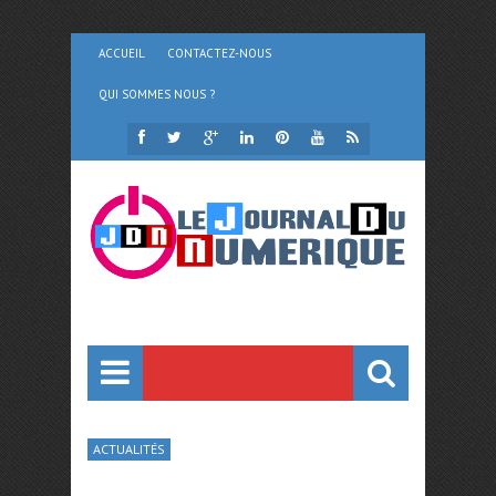
ACCUEIL
CONTACTEZ-NOUS
QUI SOMMES NOUS ?
ACTUALITÉS