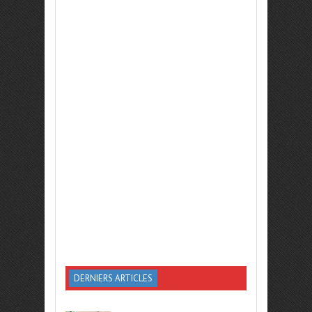
DERNIERS ARTICLES