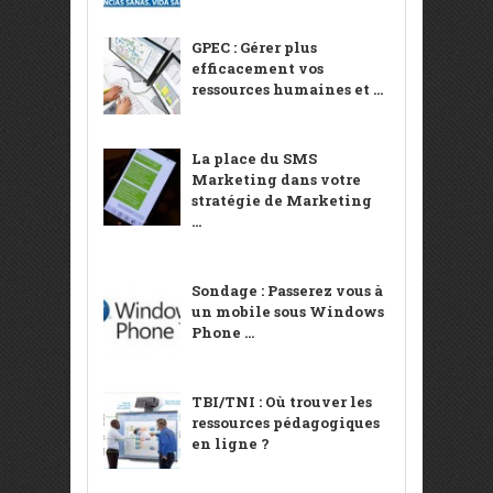
GPEC : Gérer plus
efficacement vos
ressources humaines et ...
La place du SMS
Marketing dans votre
stratégie de Marketing
...
Sondage : Passerez vous à
un mobile sous Windows
Phone ...
TBI/TNI : Où trouver les
ressources pédagogiques
en ligne ?