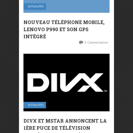
ACTUALITÉS
NOUVEAU TÉLÉPHONE MOBILE,
LENOVO P990 ET SON GPS
INTÉGRÉ
0 Commentaires
ACTUALITÉS
DIVX ET MSTAR ANNONCENT LA
1ÈRE PUCE DE TÉLÉVISION