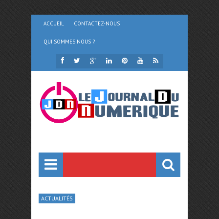
ACCUEIL
CONTACTEZ-NOUS
QUI SOMMES NOUS ?
ACTUALITÉS