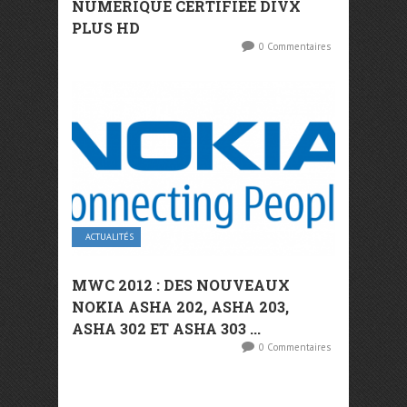
NUMÉRIQUE CERTIFIÉE DIVX
PLUS HD
0 Commentaires
ACTUALITÉS
MWC 2012 : DES NOUVEAUX
NOKIA ASHA 202, ASHA 203,
ASHA 302 ET ASHA 303 ...
0 Commentaires