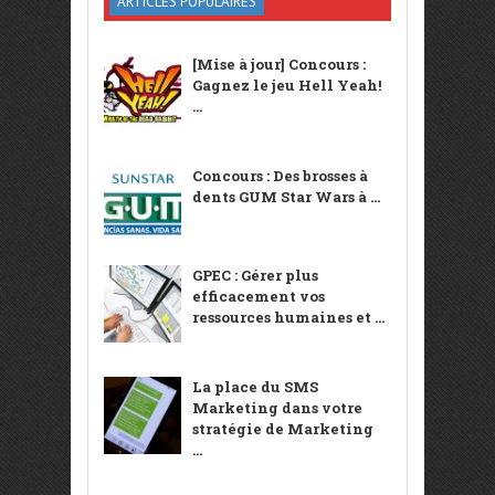
ARTICLES POPULAIRES
[Mise à jour] Concours :
Gagnez le jeu Hell Yeah!
...
Concours : Des brosses à
dents GUM Star Wars à ...
GPEC : Gérer plus
efficacement vos
ressources humaines et ...
La place du SMS
Marketing dans votre
stratégie de Marketing
...