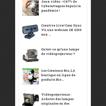
Jeux vidéo : +167% de
Cyberattaques depuis la
pandémie !
Creative Live! Cam Sync
V3, une webcam 2K QHD
aux ...
Qu’est-ce qu’une lampe
de vidéoprojecteur ?
Les Créateurs Bio, LA
boutique en ligne de
produits Bio ...
Vidéoprojecteurs :
Acheter des lampes
originales ou des