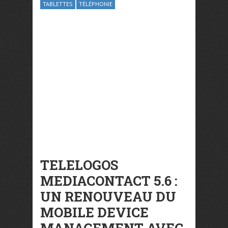
TABLETTES
TÉLÉPHONIE
TELELOGOS
MEDIACONTACT 5.6 :
UN RENOUVEAU DU
MOBILE DEVICE