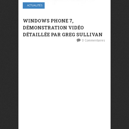
ACTUALITÉS
WINDOWS PHONE 7,
DÉMONSTRATION VIDÉO
DÉTAILLÉE PAR GREG SULLIVAN
0 Commentaires