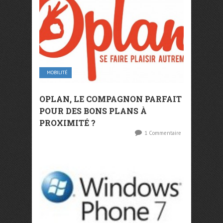
MOBILITÉ
OPLAN, LE COMPAGNON PARFAIT
POUR DES BONS PLANS À
PROXIMITÉ ?
1 Commentaire