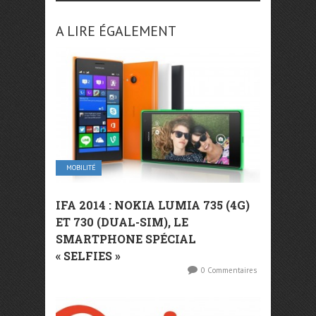
A LIRE ÉGALEMENT
MOBILITÉ
IFA 2014 : NOKIA LUMIA 735 (4G)
ET 730 (DUAL-SIM), LE
SMARTPHONE SPÉCIAL
« SELFIES »
0 Commentaires