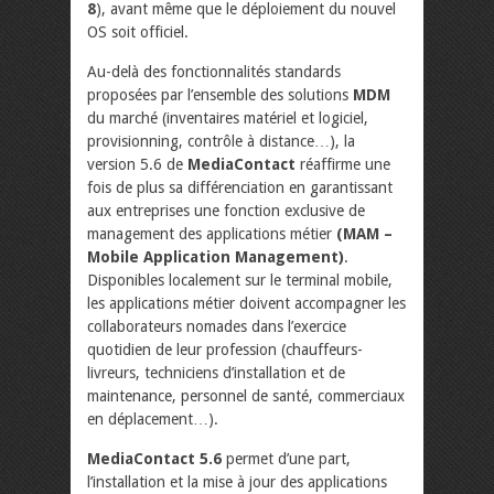
8
), avant même que le déploiement du nouvel
OS soit officiel.
Au-delà des fonctionnalités standards
proposées par l’ensemble des solutions
MDM
du marché (inventaires matériel et logiciel,
provisionning, contrôle à distance…), la
version 5.6 de
MediaContact
réaffirme une
fois de plus sa différenciation en garantissant
aux entreprises une fonction exclusive de
management des applications métier
(MAM –
Mobile Application Management)
.
Disponibles localement sur le terminal mobile,
les applications métier doivent accompagner les
collaborateurs nomades dans l’exercice
quotidien de leur profession (chauffeurs-
livreurs, techniciens d’installation et de
maintenance, personnel de santé, commerciaux
en déplacement…).
MediaContact 5.6
permet d’une part,
l’installation et la mise à jour des applications