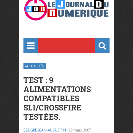
ACTUALITÉS
TEST : 9
ALIMENTATIONS
COMPATIBLES
SLI/CROSSFIRE
TESTÉES.
BEUGRÉ JEAN-AUGUSTIN
| 28 mars 2007