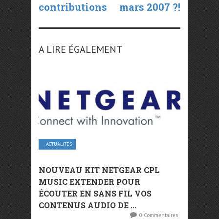
contributions
mars 2007 ?!
A LIRE ÉGALEMENT
ACTUALITÉS
NOUVEAU KIT NETGEAR CPL
MUSIC EXTENDER POUR
ÉCOUTER EN SANS FIL VOS
CONTENUS AUDIO DE ...
0 Commentaires