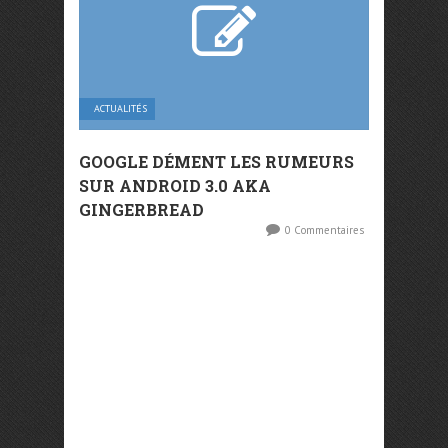
ACTUALITÉS
GOOGLE DÉMENT LES RUMEURS
SUR ANDROID 3.0 AKA
GINGERBREAD
0 Commentaires