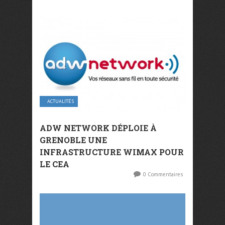
ACTUALITÉS
ADW NETWORK DÉPLOIE À
GRENOBLE UNE
INFRASTRUCTURE WIMAX POUR
LE CEA
0 Commentaires