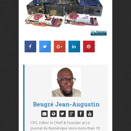
Beugré Jean-Augustin
CEO, Editor in Chief & Founder at Le
Journal du Numérique since more than 10