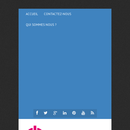
ACCUEIL
CONTACTEZ-NOUS
QUI SOMMES NOUS ?