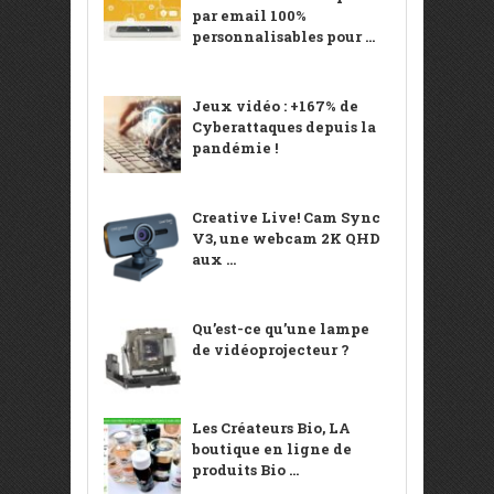
par email 100%
personnalisables pour ...
Jeux vidéo : +167% de
Cyberattaques depuis la
pandémie !
Creative Live! Cam Sync
V3, une webcam 2K QHD
aux ...
Qu’est-ce qu’une lampe
de vidéoprojecteur ?
Les Créateurs Bio, LA
boutique en ligne de
produits Bio ...