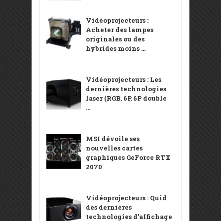
Vidéoprojecteurs :
Acheter des lampes
originales ou des
hybrides moins ...
Vidéoprojecteurs : Les
dernières technologies
laser (RGB, 6P, 6P double
...
MSI dévoile ses
nouvelles cartes
graphiques GeForce RTX
2070
Vidéoprojecteurs : Quid
des dernières
technologies d’affichage