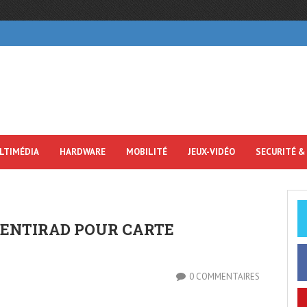
LTIMÉDIA
HARDWARE
MOBILITÉ
JEUX-VIDÉO
SECURITÉ &
VENTIRAD POUR CARTE
0 COMMENTAIRES