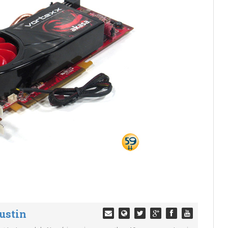
ustin