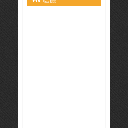
Flux RSS