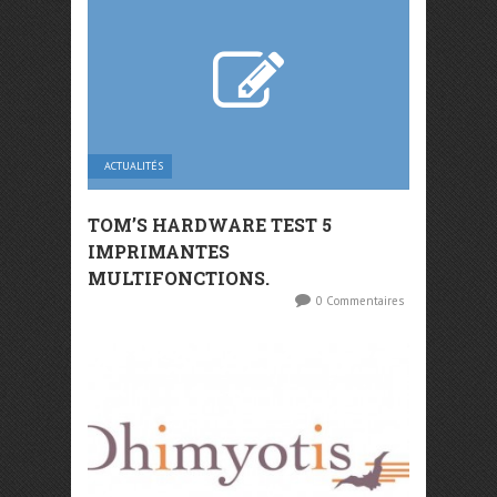
ACTUALITÉS
TOM’S HARDWARE TEST 5
IMPRIMANTES
MULTIFONCTIONS.
0 Commentaires