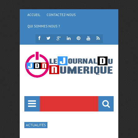
ACCUEIL
CONTACTEZ-NOUS
QUI SOMMES NOUS ?
ACTUALITÉS