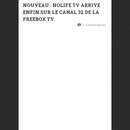
NOUVEAU : NOLIFE TV ARRIVE
ENFIN SUR LE CANAL 32 DE LA
FREEBOX TV.
0 Commentaires