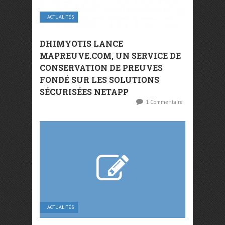
ACTUALITÉS
DHIMYOTIS LANCE
MAPREUVE.COM, UN SERVICE DE
CONSERVATION DE PREUVES
FONDÉ SUR LES SOLUTIONS
SÉCURISÉES NETAPP
1 Commentaire
ACTUALITÉS