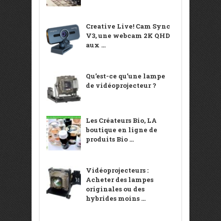
Creative Live! Cam Sync
V3, une webcam 2K QHD
aux ...
Qu’est-ce qu’une lampe
de vidéoprojecteur ?
Les Créateurs Bio, LA
boutique en ligne de
produits Bio ...
Vidéoprojecteurs :
Acheter des lampes
originales ou des
hybrides moins ...