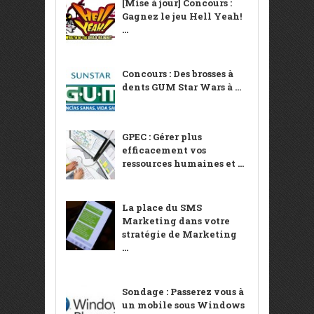
[Mise à jour] Concours :
Gagnez le jeu Hell Yeah!
...
Concours : Des brosses à
dents GUM Star Wars à ...
GPEC : Gérer plus
efficacement vos
ressources humaines et ...
La place du SMS
Marketing dans votre
stratégie de Marketing
...
Sondage : Passerez vous à
un mobile sous Windows