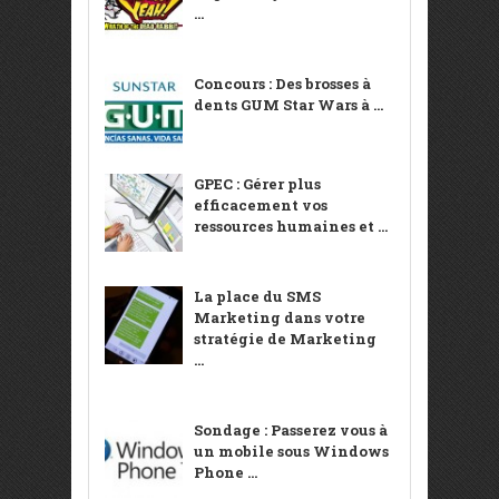
...
Concours : Des brosses à
dents GUM Star Wars à ...
GPEC : Gérer plus
efficacement vos
ressources humaines et ...
La place du SMS
Marketing dans votre
stratégie de Marketing
...
Sondage : Passerez vous à
un mobile sous Windows
Phone ...