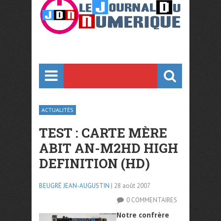
ACTUALITÉS
TEST : CARTE MÈRE
ABIT AN-M2HD HIGH
DEFINITION (HD)
BEUGRÉ JEAN-AUGUSTIN
| 28 août 2007
0 COMMENTAIRES
Notre confrère