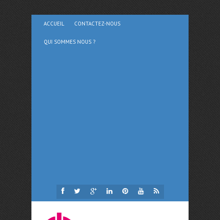
ACCUEIL
CONTACTEZ-NOUS
QUI SOMMES NOUS ?