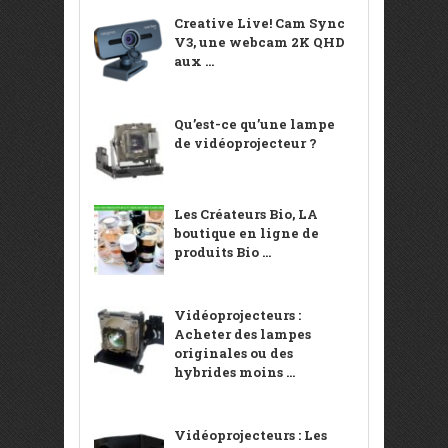
Creative Live! Cam Sync
V3, une webcam 2K QHD
aux ...
Qu’est-ce qu’une lampe
de vidéoprojecteur ?
Les Créateurs Bio, LA
boutique en ligne de
produits Bio ...
Vidéoprojecteurs :
Acheter des lampes
originales ou des
hybrides moins ...
Vidéoprojecteurs : Les