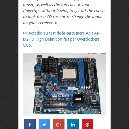
music, as well as the Internet at your
fingertips without having to get off the couch
to look for a CD case or to change the input
on your receiver. »
>>
Accéder au test de la carte mère Abit AN-
M2HD High Definition fait par Overclockers
Club.