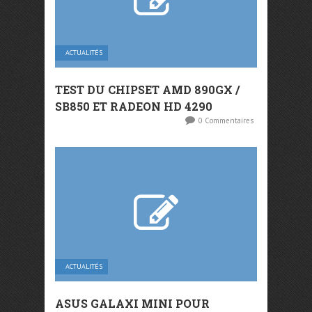
ACTUALITÉS
TEST DU CHIPSET AMD 890GX /
SB850 ET RADEON HD 4290
0 Commentaires
ACTUALITÉS
ASUS GALAXI MINI POUR