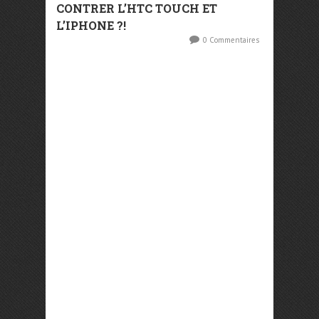
CONTRER L’HTC TOUCH ET
L’IPHONE ?!
0 Commentaires