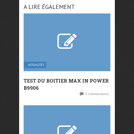
A LIRE ÉGALEMENT
ACTUALITÉS
TEST DU BOITIER MAX IN POWER
B9906
0 Commentaires