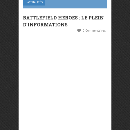
ACTUALITÉS
BATTLEFIELD HEROES : LE PLEIN
D’INFORMATIONS
0 Commentaires