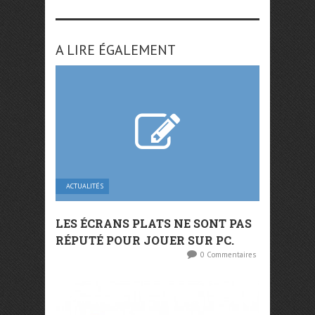
A LIRE ÉGALEMENT
ACTUALITÉS
LES ÉCRANS PLATS NE SONT PAS
RÉPUTÉ POUR JOUER SUR PC.
0 Commentaires