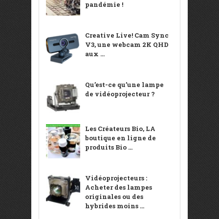
pandémie !
Creative Live! Cam Sync
V3, une webcam 2K QHD
aux ...
Qu’est-ce qu’une lampe
de vidéoprojecteur ?
Les Créateurs Bio, LA
boutique en ligne de
produits Bio ...
Vidéoprojecteurs :
Acheter des lampes
originales ou des
hybrides moins ...