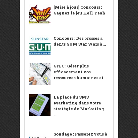
[Mise à jour] Concours :
Gagnez le jeu Hell Yeah!
...
Concours : Des brosses à
dents GUM Star Wars à ...
GPEC : Gérer plus
efficacement vos
ressources humaines et ...
La place du SMS
Marketing dans votre
stratégie de Marketing
...
Sondage : Passerez vous à