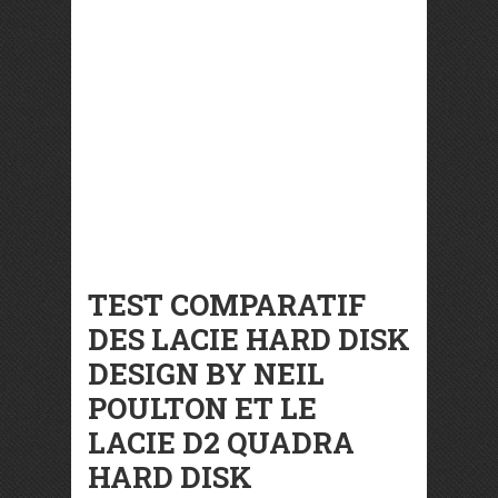
TEST COMPARATIF
DES LACIE HARD DISK
DESIGN BY NEIL
POULTON ET LE
LACIE D2 QUADRA
HARD DISK