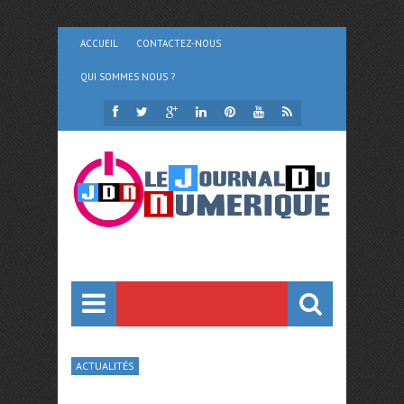
ACCUEIL
CONTACTEZ-NOUS
QUI SOMMES NOUS ?
ACTUALITÉS