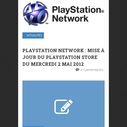
ACTUALITÉS
PLAYSTATION NETWORK : MISE À
JOUR DU PLAYSTATION STORE
DU MERCREDI 2 MAI 2012
0 Commentaires