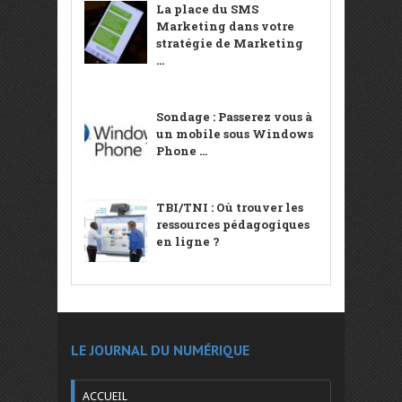
La place du SMS
Marketing dans votre
stratégie de Marketing
...
Sondage : Passerez vous à
un mobile sous Windows
Phone ...
TBI/TNI : Où trouver les
ressources pédagogiques
en ligne ?
LE JOURNAL DU NUMÉRIQUE
ACCUEIL