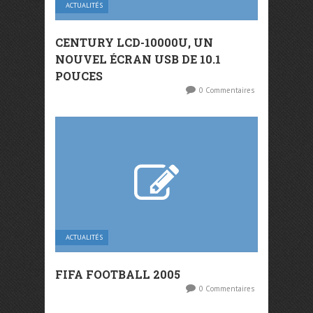
ACTUALITÉS
CENTURY LCD-10000U, UN
NOUVEL ÉCRAN USB DE 10.1
POUCES
0 Commentaires
ACTUALITÉS
FIFA FOOTBALL 2005
0 Commentaires