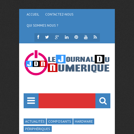
ACCUEIL
CONTACTEZ-NOUS
QUI SOMMES NOUS ?
ACTUALITÉS
COMPOSANTS
HARDWARE
PÉRIPHÉRIQUES