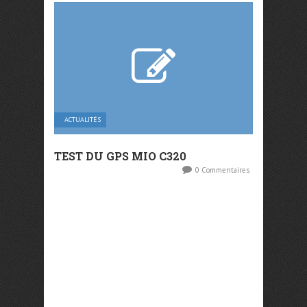
ACTUALITÉS
TEST DU GPS MIO C320
0 Commentaires