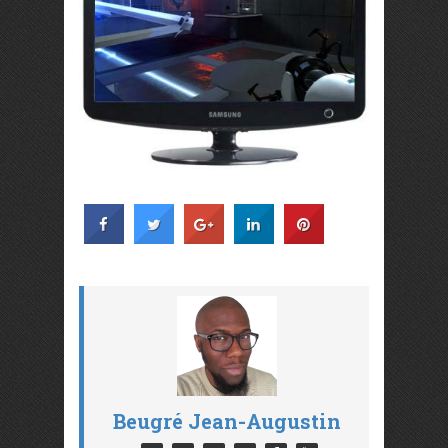
Beugré Jean-Augustin