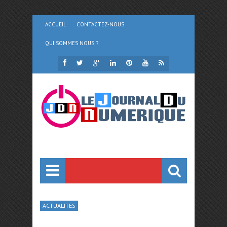
ACCUEIL
CONTACTEZ-NOUS
QUI SOMMES NOUS ?
ACTUALITÉS