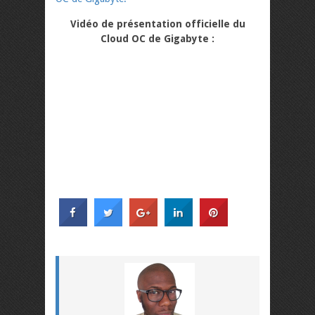
Vidéo de présentation officielle du
Cloud OC de Gigabyte :