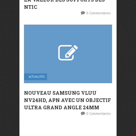
NTIC
0 Commentaires
ACTUALITÉS
NOUVEAU SAMSUNG VLUU
NV24HD, APN AVEC UN OBJECTIF
ULTRA GRAND ANGLE 24MM
0 Commentaires