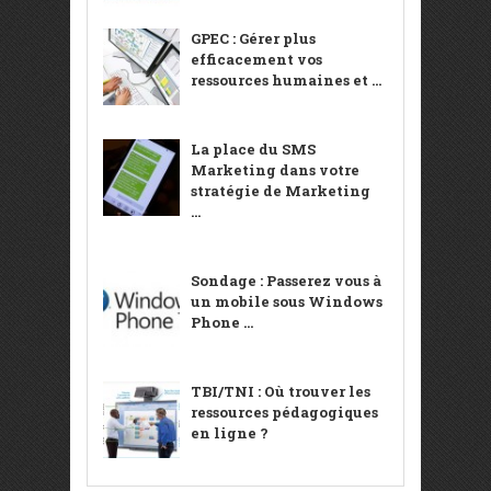
GPEC : Gérer plus
efficacement vos
ressources humaines et ...
La place du SMS
Marketing dans votre
stratégie de Marketing
...
Sondage : Passerez vous à
un mobile sous Windows
Phone ...
TBI/TNI : Où trouver les
ressources pédagogiques
en ligne ?