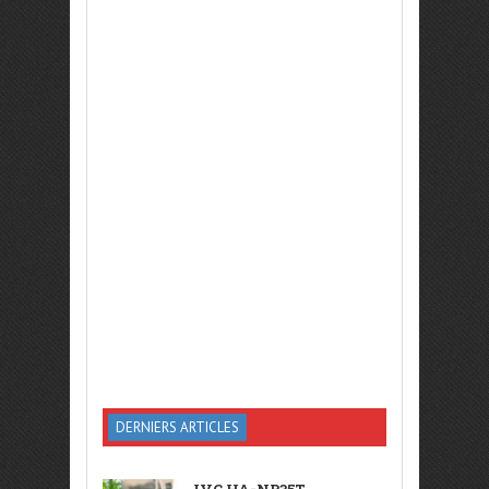
DERNIERS ARTICLES