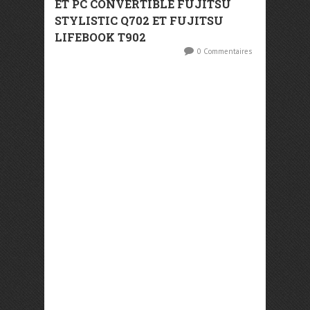
ET PC CONVERTIBLE FUJITSU
STYLISTIC Q702 ET FUJITSU
LIFEBOOK T902
0 Commentaires