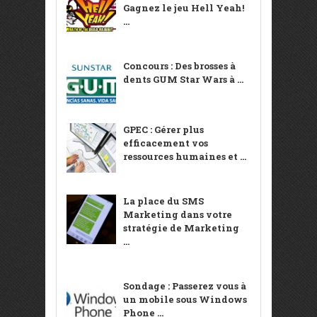
Gagnez le jeu Hell Yeah!
...
Concours : Des brosses à
dents GUM Star Wars à ...
GPEC : Gérer plus
efficacement vos
ressources humaines et ...
La place du SMS
Marketing dans votre
stratégie de Marketing
...
Sondage : Passerez vous à
un mobile sous Windows
Phone ...