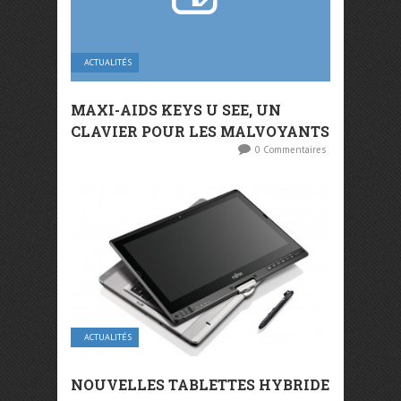
ACTUALITÉS
MAXI-AIDS KEYS U SEE, UN
CLAVIER POUR LES MALVOYANTS
0 Commentaires
ACTUALITÉS
NOUVELLES TABLETTES HYBRIDE