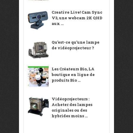
Creative Live! Cam Sync
V3, une webcam 2K QHD
aux ...
Qu’est-ce qu’une lampe
de vidéoprojecteur ?
Les Créateurs Bio, LA
boutique en ligne de
produits Bio ...
Vidéoprojecteurs :
Acheter des lampes
originales ou des
hybrides moins ...