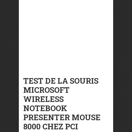
TEST DE LA SOURIS
MICROSOFT
WIRELESS
NOTEBOOK
PRESENTER MOUSE
8000 CHEZ PCI