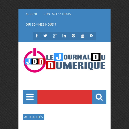
ACCUEIL
CONTACTEZ-NOUS
QUI SOMMES NOUS ?
ACTUALITÉS