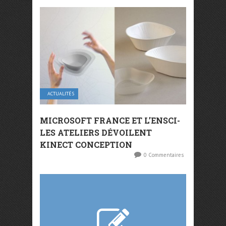
ACTUALITÉS
MICROSOFT FRANCE ET L’ENSCI-
LES ATELIERS DÉVOILENT
KINECT CONCEPTION
0 Commentaires