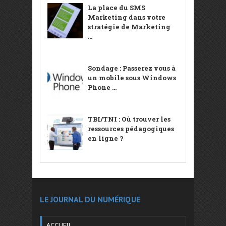
La place du SMS
Marketing dans votre
stratégie de Marketing
...
Sondage : Passerez vous à
un mobile sous Windows
Phone ...
TBI/TNI : Où trouver les
ressources pédagogiques
en ligne ?
LE JOURNAL DU NUMÉRIQUE
ACCUEIL