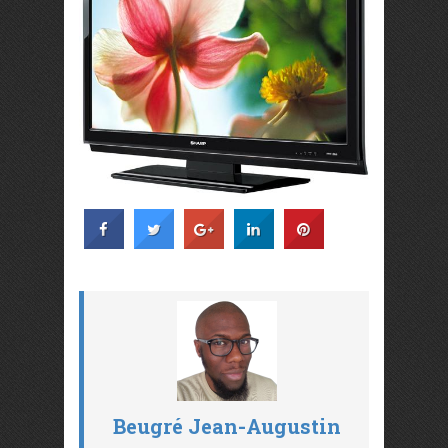
Beugré Jean-Augustin