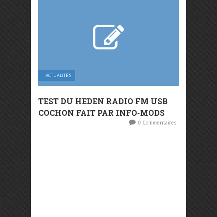
ACTUALITÉS
TEST DU HEDEN RADIO FM USB
COCHON FAIT PAR INFO-MODS
0 Commentaires