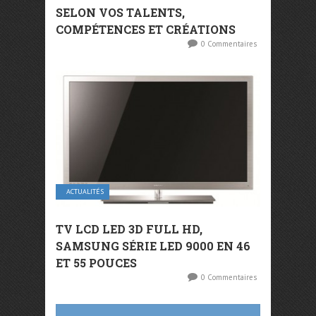
SELON VOS TALENTS,
COMPÉTENCES ET CRÉATIONS
0 Commentaires
ACTUALITÉS
TV LCD LED 3D FULL HD,
SAMSUNG SÉRIE LED 9000 EN 46
ET 55 POUCES
0 Commentaires