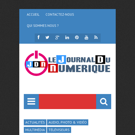
ACCUEIL
CONTACTEZ-NOUS
QUI SOMMES NOUS ?
ACTUALITÉS
AUDIO, PHOTO & VIDÉO
MULTIMÉDIA
TÉLÉVISEURS