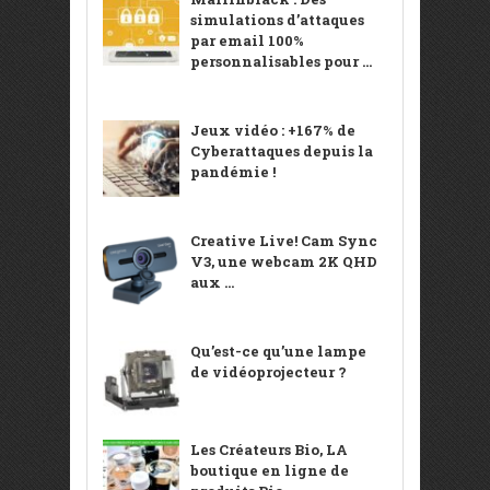
simulations d’attaques
par email 100%
personnalisables pour ...
Jeux vidéo : +167% de
Cyberattaques depuis la
pandémie !
Creative Live! Cam Sync
V3, une webcam 2K QHD
aux ...
Qu’est-ce qu’une lampe
de vidéoprojecteur ?
Les Créateurs Bio, LA
boutique en ligne de