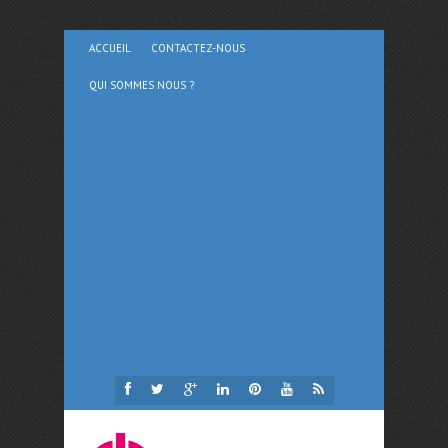
ACCUEIL
CONTACTEZ-NOUS
QUI SOMMES NOUS ?