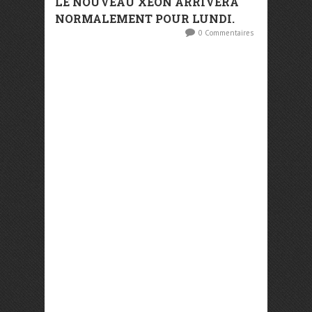
LE NOUVEAU XEON ARRIVERA
NORMALEMENT POUR LUNDI.
0 Commentaires