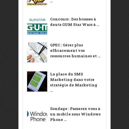
...
Concours : Des brosses à
dents GUM Star Wars à ...
GPEC : Gérer plus
efficacement vos
ressources humaines et ...
La place du SMS
Marketing dans votre
stratégie de Marketing
...
Sondage : Passerez vous à
un mobile sous Windows
Phone ...