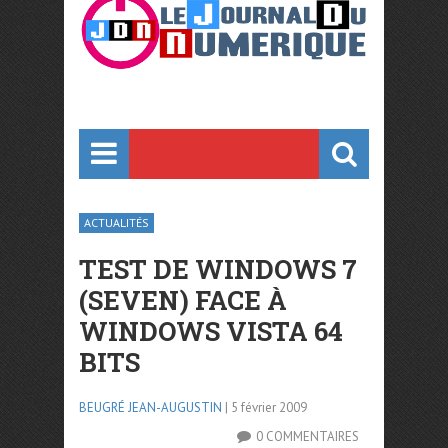
ACTUALITÉS
TEST DE WINDOWS 7
(SEVEN) FACE À
WINDOWS VISTA 64
BITS
BEUGRÉ JEAN-AUGUSTIN
| 5 février 2009
0 COMMENTAIRES