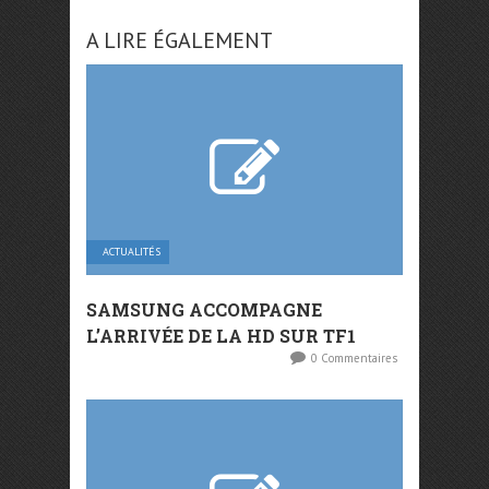
A LIRE ÉGALEMENT
ACTUALITÉS
SAMSUNG ACCOMPAGNE
L’ARRIVÉE DE LA HD SUR TF1
0 Commentaires