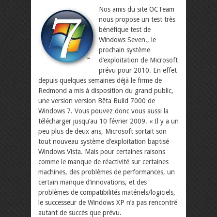
Nos amis du site OCTeam
nous propose un test très
bénéfique test de
Windows Seven., le
prochain système
d’exploitation de Microsoft
prévu pour 2010. En effet
depuis quelques semaines déjà le firme de
Redmond a mis à disposition du grand public,
une version version Bêta Build 7000 de
Windows 7. Vous pouvez donc vous aussi la
télécharger jusqu’au 10 février 2009.
« Il y a un
peu plus de deux ans, Microsoft sortait son
tout nouveau système d’exploitation baptisé
Windows Vista. Mais pour certaines raisons
comme le manque de réactivité sur certaines
machines, des problèmes de performances, un
certain manque d’innovations, et des
problèmes de compatibilités matériels/logiciels,
le successeur de Windows XP n’a pas rencontré
autant de succès que prévu.