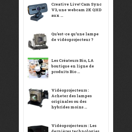
Creative Live! Cam Sync
V3, une webcam 2K QHD
aux ...
Qu’est-ce qu’une lampe
de vidéoprojecteur ?
Les Créateurs Bio, LA
boutique en ligne de
produits Bio ...
Vidéoprojecteurs :
Acheter des lampes
originales ou des
hybrides moins ...
Vidéoprojecteurs : Les
dernières technologies