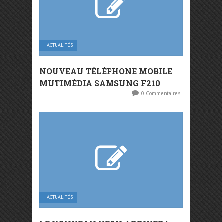
ACTUALITÉS
NOUVEAU TÉLÉPHONE MOBILE
MUTIMÉDIA SAMSUNG F210
0 Commentaires
ACTUALITÉS