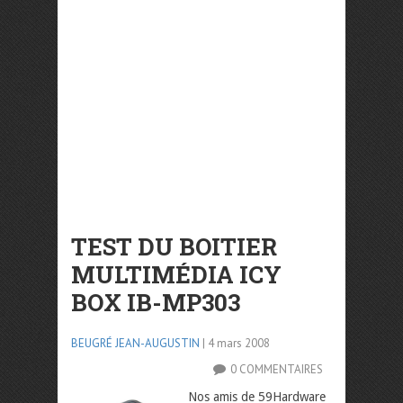
TEST DU BOITIER
MULTIMÉDIA ICY
BOX IB-MP303
BEUGRÉ JEAN-AUGUSTIN
| 4 mars 2008
0 COMMENTAIRES
Nos amis de 59Hardware