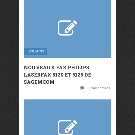
ACTUALITÉS
NOUVEAUX FAX PHILIPS
LASERFAX 5120 ET 5125 DE
SAGEMCOM
0 Commentaires