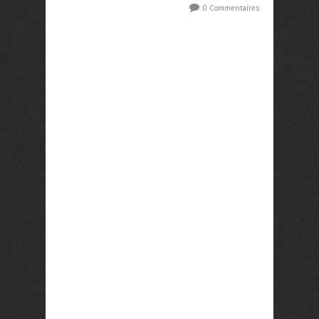
0 Commentaires