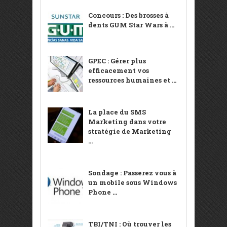
Concours : Des brosses à
dents GUM Star Wars à ...
GPEC : Gérer plus
efficacement vos
ressources humaines et ...
La place du SMS
Marketing dans votre
stratégie de Marketing
...
Sondage : Passerez vous à
un mobile sous Windows
Phone ...
TBI/TNI : Où trouver les