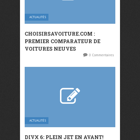
ACTUALITÉS
CHOISIRSAVOITURE.COM :
PREMIER COMPARATEUR DE
VOITURES NEUVES
0 Commentaires
ACTUALITÉS
DIVX 6: PLEIN JET EN AVANT!