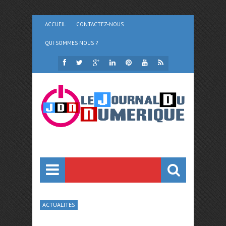
ACCUEIL
CONTACTEZ-NOUS
QUI SOMMES NOUS ?
ACTUALITÉS