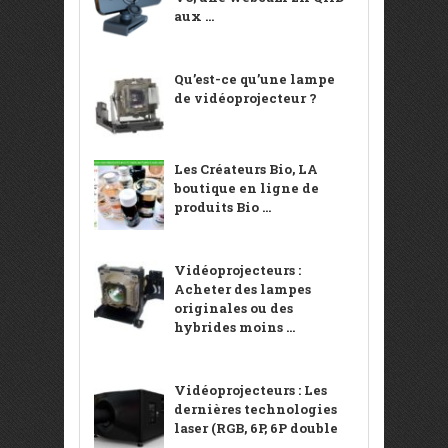
aux ...
Qu’est-ce qu’une lampe
de vidéoprojecteur ?
Les Créateurs Bio, LA
boutique en ligne de
produits Bio ...
Vidéoprojecteurs :
Acheter des lampes
originales ou des
hybrides moins ...
Vidéoprojecteurs : Les
dernières technologies
laser (RGB, 6P, 6P double
...