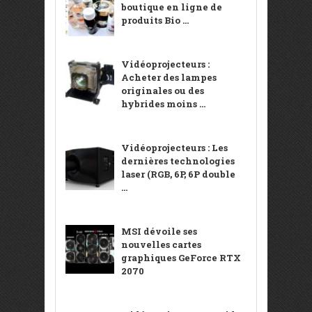
boutique en ligne de
produits Bio ...
Vidéoprojecteurs :
Acheter des lampes
originales ou des
hybrides moins ...
Vidéoprojecteurs : Les
dernières technologies
laser (RGB, 6P, 6P double
...
MSI dévoile ses
nouvelles cartes
graphiques GeForce RTX
2070