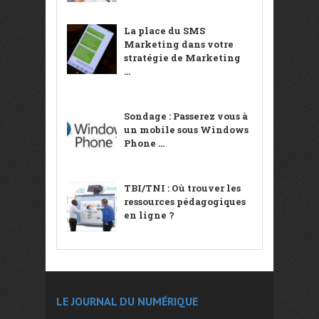
La place du SMS
Marketing dans votre
stratégie de Marketing
...
Sondage : Passerez vous à
un mobile sous Windows
Phone ...
TBI/TNI : Où trouver les
ressources pédagogiques
en ligne ?
LE JOURNAL DU NUMÉRIQUE