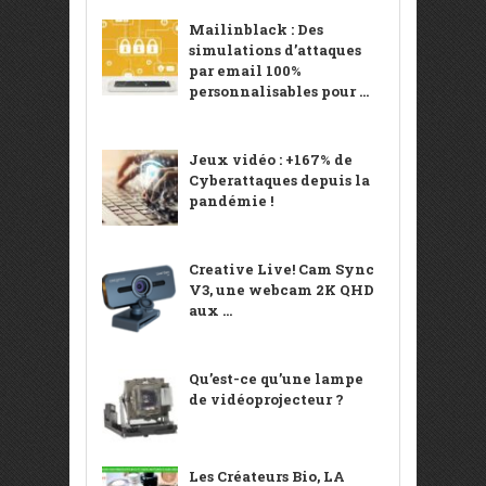
Mailinblack : Des
simulations d’attaques
par email 100%
personnalisables pour ...
Jeux vidéo : +167% de
Cyberattaques depuis la
pandémie !
Creative Live! Cam Sync
V3, une webcam 2K QHD
aux ...
Qu’est-ce qu’une lampe
de vidéoprojecteur ?
Les Créateurs Bio, LA