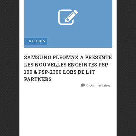
ACTUALITÉS
SAMSUNG PLEOMAX A PRÉSENTÉ
LES NOUVELLES ENCEINTES PSP-
100 & PSP-2300 LORS DE L’IT
PARTNERS
0 Commentaires