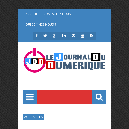
ACCUEIL
CONTACTEZ-NOUS
QUI SOMMES NOUS ?
ACTUALITÉS