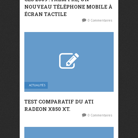
NOUVEAU TÉLÉPHONE MOBILE À
ÉCRAN TACTILE
0 Commentaires
ACTUALITÉS
TEST COMPARATIF DU ATI
RADEON X850 XT.
0 Commentaires