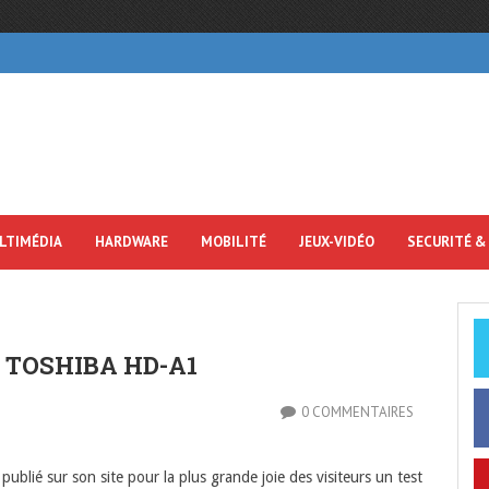
LTIMÉDIA
HARDWARE
MOBILITÉ
JEUX-VIDÉO
SECURITÉ &
 TOSHIBA HD-A1
0 COMMENTAIRES
publié sur son site pour la plus grande joie des visiteurs un test