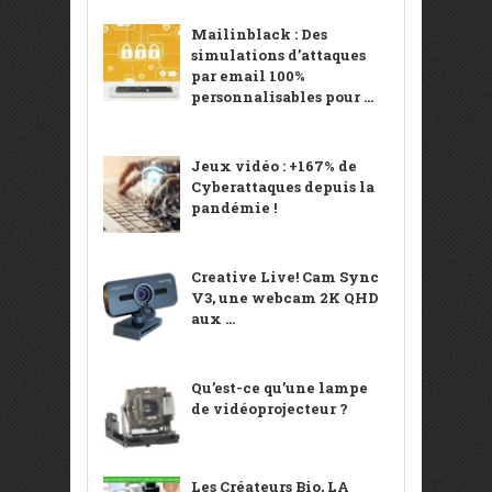
Mailinblack : Des
simulations d’attaques
par email 100%
personnalisables pour ...
Jeux vidéo : +167% de
Cyberattaques depuis la
pandémie !
Creative Live! Cam Sync
V3, une webcam 2K QHD
aux ...
Qu’est-ce qu’une lampe
de vidéoprojecteur ?
Les Créateurs Bio, LA