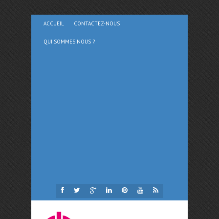
ACCUEIL
CONTACTEZ-NOUS
QUI SOMMES NOUS ?