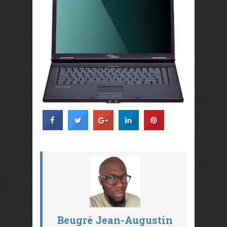
Beugré Jean-Augustin