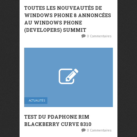
TOUTES LES NOUVEAUTÉS DE
WINDOWS PHONE 8 ANNONCÉES
AU WINDOWS PHONE
(DEVELOPERS) SUMMIT
0 Commentaires
ACTUALITÉS
TEST DU PDAPHONE RIM
BLACKBERRY CURVE 8310
0 Commentaires