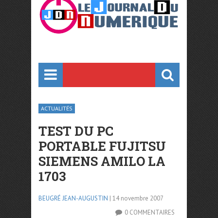
ACTUALITÉS
TEST DU PC
PORTABLE FUJITSU
SIEMENS AMILO LA
1703
BEUGRÉ JEAN-AUGUSTIN
| 14 novembre 2007
0 COMMENTAIRES