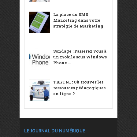
La place du SMS
Marketing dans votre
stratégie de Marketing
...
Sondage : Passerez vous à
un mobile sous Windows
Phone ...
TBI/TNI : Où trouver les
ressources pédagogiques
en ligne ?
LE JOURNAL DU NUMÉRIQUE