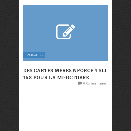
ACTUALITÉS
DES CARTES MÈRES NFORCE 4 SLI
16X POUR LA MI-OCTOBRE
0 Commentaires