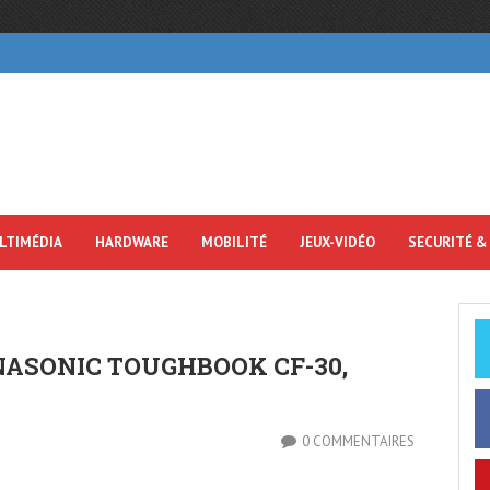
LTIMÉDIA
HARDWARE
MOBILITÉ
JEUX-VIDÉO
SECURITÉ &
NASONIC TOUGHBOOK CF-30,
0 COMMENTAIRES