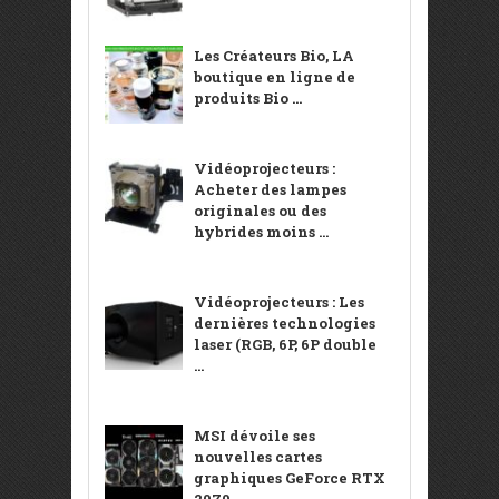
Les Créateurs Bio, LA
boutique en ligne de
produits Bio ...
Vidéoprojecteurs :
Acheter des lampes
originales ou des
hybrides moins ...
Vidéoprojecteurs : Les
dernières technologies
laser (RGB, 6P, 6P double
...
MSI dévoile ses
nouvelles cartes
graphiques GeForce RTX
2070