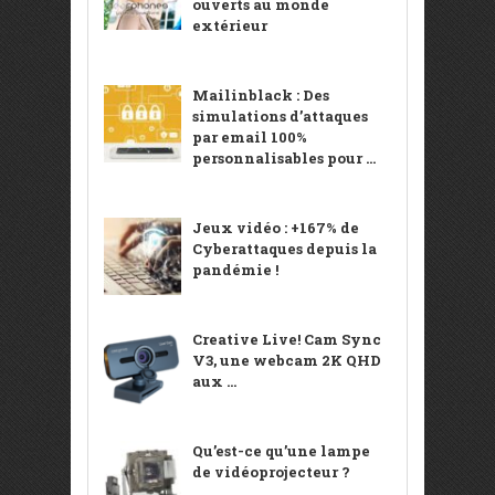
ouverts au monde
extérieur
Mailinblack : Des
simulations d’attaques
par email 100%
personnalisables pour ...
Jeux vidéo : +167% de
Cyberattaques depuis la
pandémie !
Creative Live! Cam Sync
V3, une webcam 2K QHD
aux ...
Qu’est-ce qu’une lampe
de vidéoprojecteur ?