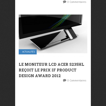
0 Commentaires
ACTUALITÉS
LE MONITEUR LCD ACER S235HL
REÇOIT LE PRIX IF PRODUCT
DESIGN AWARD 2012
0 Commentaires