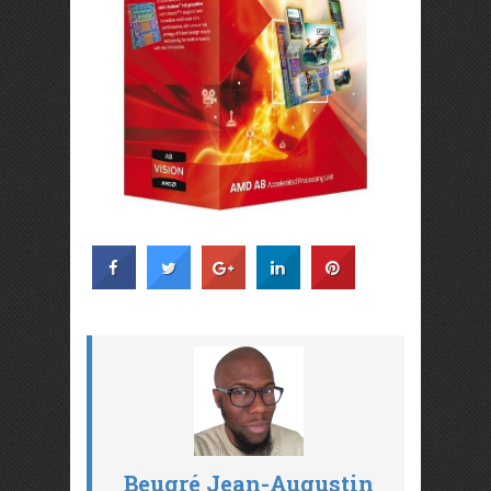
Beugré Jean-Augustin