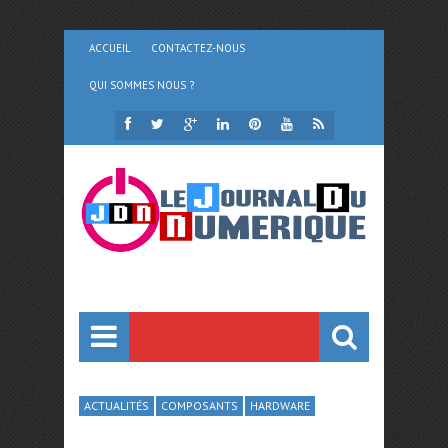
ACCUEIL
CONTACTEZ-NOUS
QUI SOMMES NOUS ?
ACTUALITÉS
COMPOSANTS
HARDWARE