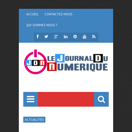
ACCUEIL
CONTACTEZ-NOUS
QUI SOMMES NOUS ?
ACTUALITÉS