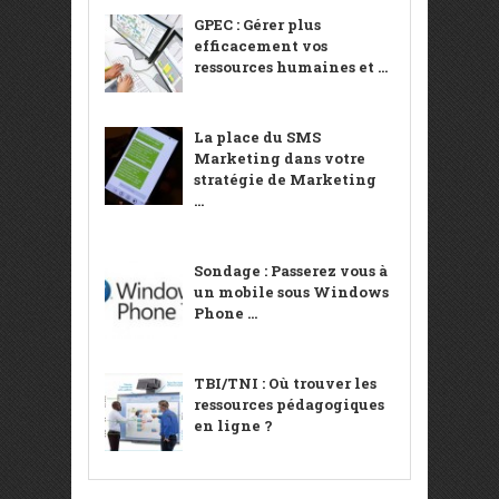
GPEC : Gérer plus
efficacement vos
ressources humaines et ...
La place du SMS
Marketing dans votre
stratégie de Marketing
...
Sondage : Passerez vous à
un mobile sous Windows
Phone ...
TBI/TNI : Où trouver les
ressources pédagogiques
en ligne ?