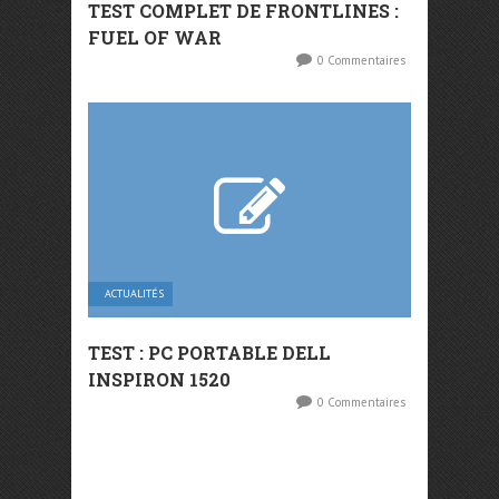
TEST COMPLET DE FRONTLINES :
FUEL OF WAR
0 Commentaires
ACTUALITÉS
TEST : PC PORTABLE DELL
INSPIRON 1520
0 Commentaires