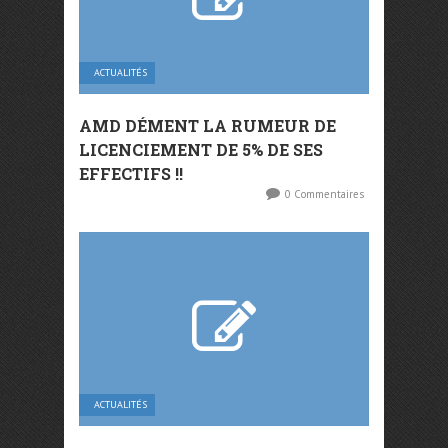
ACTUALITÉS
AMD DÉMENT LA RUMEUR DE
LICENCIEMENT DE 5% DE SES
EFFECTIFS !!
0 Commentaires
ACTUALITÉS