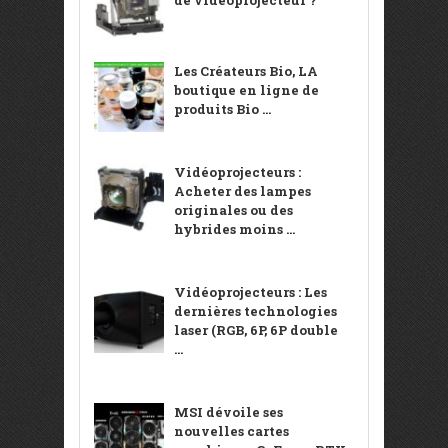
Les Créateurs Bio, LA
boutique en ligne de
produits Bio ...
Vidéoprojecteurs :
Acheter des lampes
originales ou des
hybrides moins ...
Vidéoprojecteurs : Les
dernières technologies
laser (RGB, 6P, 6P double
...
MSI dévoile ses
nouvelles cartes