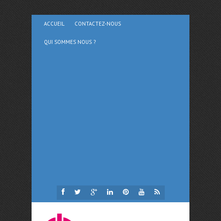
ACCUEIL
CONTACTEZ-NOUS
QUI SOMMES NOUS ?