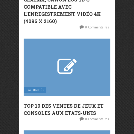
COMPATIBLE AVEC
L’ENREGISTREMENT VIDÉO 4K
(4096 X 2160)
0 Commentaires
ACTUALITÉS
TOP 10 DES VENTES DE JEUX ET
CONSOLES AUX ETATS-UNIS
0 Commentaires