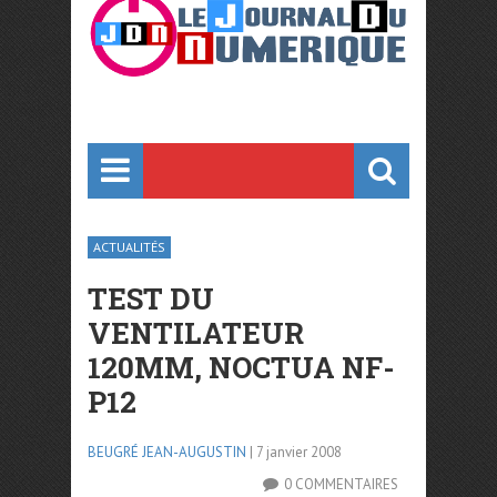
ACTUALITÉS
TEST DU
VENTILATEUR
120MM, NOCTUA NF-
P12
BEUGRÉ JEAN-AUGUSTIN
| 7 janvier 2008
0 COMMENTAIRES