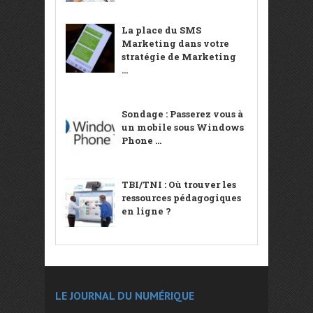
La place du SMS
Marketing dans votre
stratégie de Marketing
...
Sondage : Passerez vous à
un mobile sous Windows
Phone ...
TBI/TNI : Où trouver les
ressources pédagogiques
en ligne ?
LE JOURNAL DU NUMÉRIQUE