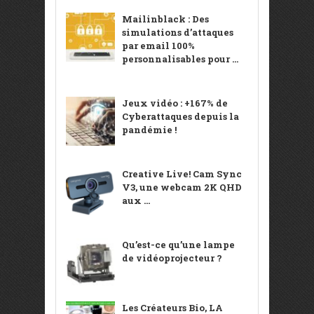
Mailinblack : Des
simulations d’attaques
par email 100%
personnalisables pour ...
Jeux vidéo : +167% de
Cyberattaques depuis la
pandémie !
Creative Live! Cam Sync
V3, une webcam 2K QHD
aux ...
Qu’est-ce qu’une lampe
de vidéoprojecteur ?
Les Créateurs Bio, LA