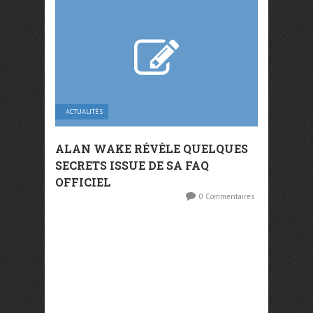
ACTUALITÉS
ALAN WAKE RÉVÈLE QUELQUES
SECRETS ISSUE DE SA FAQ
OFFICIEL
0 Commentaires