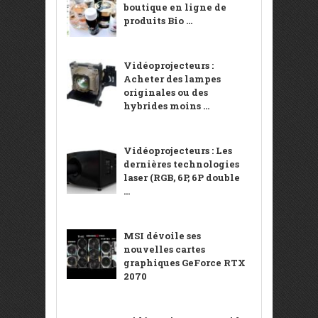
boutique en ligne de
produits Bio ...
Vidéoprojecteurs :
Acheter des lampes
originales ou des
hybrides moins ...
Vidéoprojecteurs : Les
dernières technologies
laser (RGB, 6P, 6P double
...
MSI dévoile ses
nouvelles cartes
graphiques GeForce RTX
2070