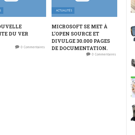
S
ACTUALITÉS
OUVELLE
MICROSOFT SE MET À
TE DU VER
L’OPEN SOURCE ET
!
DIVULGE 30.000 PAGES
0 Commentaires
DE DOCUMENTATION.
0 Commentaires