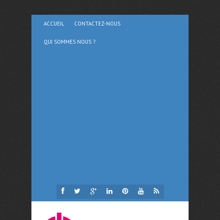
ACCUEIL
CONTACTEZ-NOUS
QUI SOMMES NOUS ?