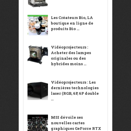
Les Créateurs Bio, LA
boutique en ligne de
produits Bio ...
Vidéoprojecteurs :
Acheter des lampes
originales ou des
hybrides moins ...
Vidéoprojecteurs : Les
dernières technologies
laser (RGB, 6P, 6P double
...
MSI dévoile ses
nouvelles cartes
graphiques GeForce RTX