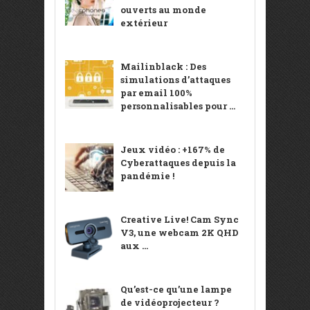
ouverts au monde
extérieur
Mailinblack : Des
simulations d’attaques
par email 100%
personnalisables pour ...
Jeux vidéo : +167% de
Cyberattaques depuis la
pandémie !
Creative Live! Cam Sync
V3, une webcam 2K QHD
aux ...
Qu’est-ce qu’une lampe
de vidéoprojecteur ?