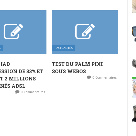
S
ACTUALITÉS
LIAD
TEST DU PALM PIXI
SSION DE 33% ET
SOUS WEBOS
T 2 MILLIONS
0 Commentaires
NÉS ADSL
0 Commentaires