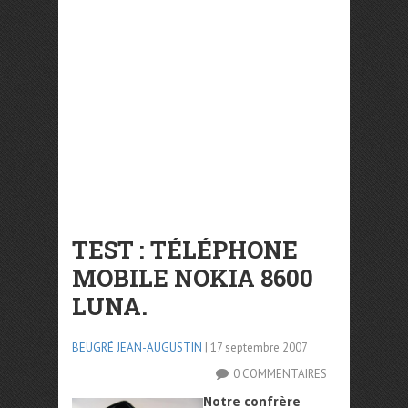
TEST : TÉLÉPHONE
MOBILE NOKIA 8600
LUNA.
BEUGRÉ JEAN-AUGUSTIN
| 17 septembre 2007
0 COMMENTAIRES
Notre confrère