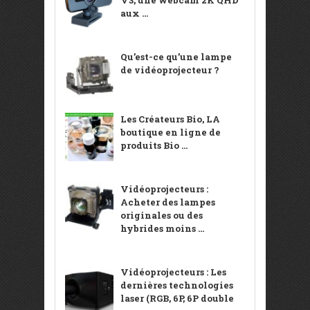
aux ...
Qu’est-ce qu’une lampe
de vidéoprojecteur ?
Les Créateurs Bio, LA
boutique en ligne de
produits Bio ...
Vidéoprojecteurs :
Acheter des lampes
originales ou des
hybrides moins ...
Vidéoprojecteurs : Les
dernières technologies
laser (RGB, 6P, 6P double