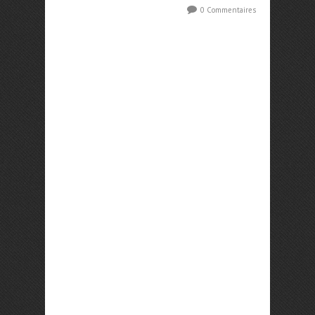
0 Commentaires