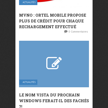
ACTUALITÉS
MVNO : ORTEL MOBILE PROPOSE
PLUS DE CRÉDIT POUR CHAQUE
RECHARGEMENT EFFECTUÉ
0 Commentaires
ACTUALITÉS
LE NOM VISTA DU PROCHAIN
WINDOWS FERAIT-IL DES FACHÉS
?!