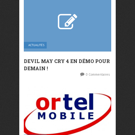
ACTUALITÉS
DEVIL MAY CRY 4 EN DÉMO POUR
DEMAIN !
0 Commentaires