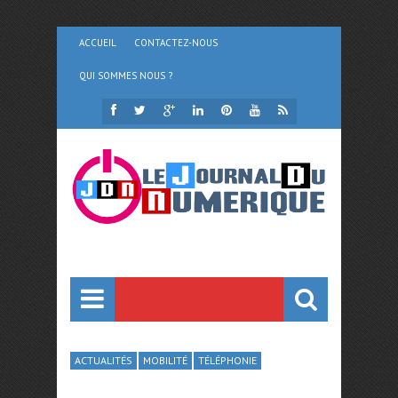
ACCUEIL
CONTACTEZ-NOUS
QUI SOMMES NOUS ?
ACTUALITÉS
MOBILITÉ
TÉLÉPHONIE