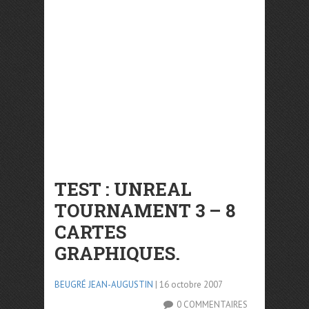
TEST : UNREAL
TOURNAMENT 3 – 8
CARTES
GRAPHIQUES.
BEUGRÉ JEAN-AUGUSTIN
| 16 octobre 2007
0 COMMENTAIRES