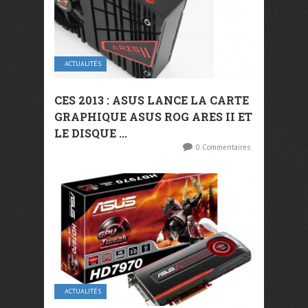
ACTUALITÉS
CES 2013 : ASUS LANCE LA CARTE
GRAPHIQUE ASUS ROG ARES II ET
LE DISQUE ...
0 Commentaires
ACTUALITÉS