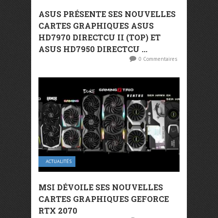
ASUS PRÉSENTE SES NOUVELLES
CARTES GRAPHIQUES ASUS
HD7970 DIRECTCU II (TOP) ET
ASUS HD7950 DIRECTCU ...
0 Commentaires
ACTUALITÉS
MSI DÉVOILE SES NOUVELLES
CARTES GRAPHIQUES GEFORCE
RTX 2070