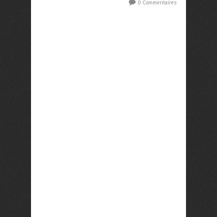
0 Commentaires