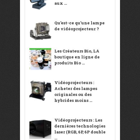
aux ...
Qu’est-ce qu’une lampe
de vidéoprojecteur ?
Les Créateurs Bio, LA
boutique en ligne de
produits Bio ...
Vidéoprojecteurs :
Acheter des lampes
originales ou des
hybrides moins ...
Vidéoprojecteurs : Les
dernières technologies
laser (RGB, 6P, 6P double
...