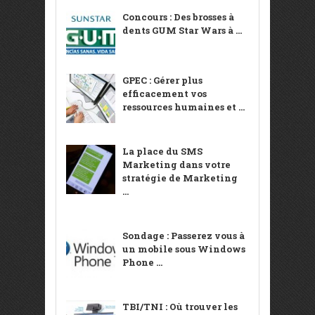
Concours : Des brosses à
dents GUM Star Wars à ...
GPEC : Gérer plus
efficacement vos
ressources humaines et ...
La place du SMS
Marketing dans votre
stratégie de Marketing
...
Sondage : Passerez vous à
un mobile sous Windows
Phone ...
TBI/TNI : Où trouver les