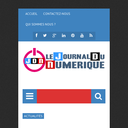
ACCUEIL
CONTACTEZ-NOUS
QUI SOMMES NOUS ?
ACTUALITÉS