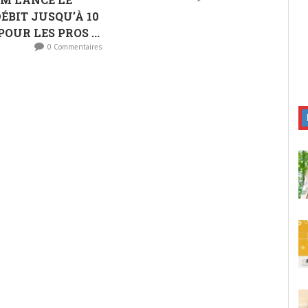
ÉBIT JUSQU’À 10
POUR LES PROS ...
0 Commentaires