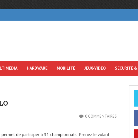
LTIMÉDIA
HARDWARE
MOBILITÉ
JEUX-VIDÉO
SECURITÉ &
LO
0 COMMENTAIRES
 permet de participer à 31 championnats. Prenez le volant