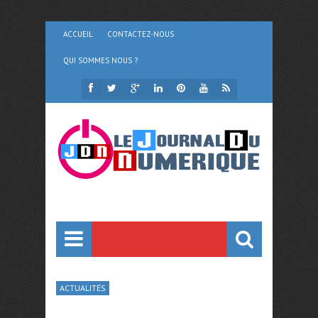
ACCUEIL
CONTACTEZ-NOUS
QUI SOMMES NOUS ?
ACTUALITÉS