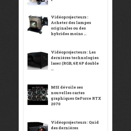
Vidéoprojecteurs :
Acheter des lampes
originales ou des
hybrides moins ...
Vidéoprojecteurs : Les
dernières technologies
laser (RGB, 6P, 6P double
...
MSI dévoile ses
nouvelles cartes
graphiques GeForce RTX
2070
Vidéoprojecteurs : Quid
des dernières