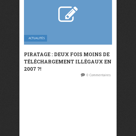
ACTUALITÉS
PIRATAGE : DEUX FOIS MOINS DE
TÉLÉCHARGEMENT ILLÉGAUX EN
2007 ?!
0 Commentaires