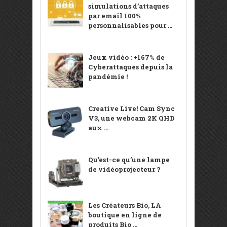
simulations d’attaques
par email 100%
personnalisables pour ...
Jeux vidéo : +167% de
Cyberattaques depuis la
pandémie !
Creative Live! Cam Sync
V3, une webcam 2K QHD
aux ...
Qu’est-ce qu’une lampe
de vidéoprojecteur ?
Les Créateurs Bio, LA
boutique en ligne de
produits Bio ...