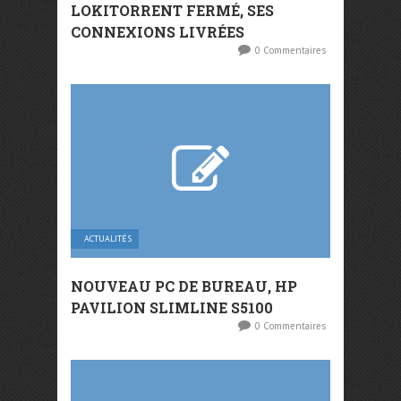
LOKITORRENT FERMÉ, SES
CONNEXIONS LIVRÉES
0 Commentaires
ACTUALITÉS
NOUVEAU PC DE BUREAU, HP
PAVILION SLIMLINE S5100
0 Commentaires