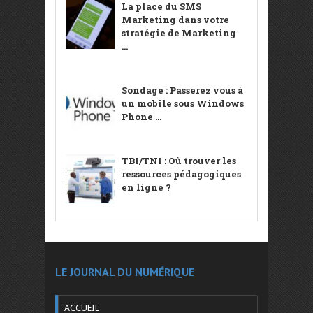
La place du SMS
Marketing dans votre
stratégie de Marketing
...
Sondage : Passerez vous à
un mobile sous Windows
Phone ...
TBI/TNI : Où trouver les
ressources pédagogiques
en ligne ?
LE JOURNAL DU NUMÉRIQUE
ACCUEIL