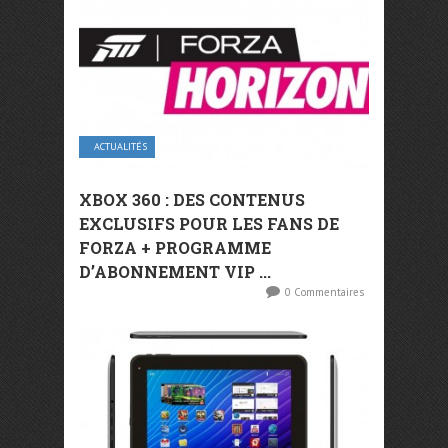
ACTUALITÉS
XBOX 360 : DES CONTENUS
EXCLUSIFS POUR LES FANS DE
FORZA + PROGRAMME
D’ABONNEMENT VIP ...
0 Commentaires