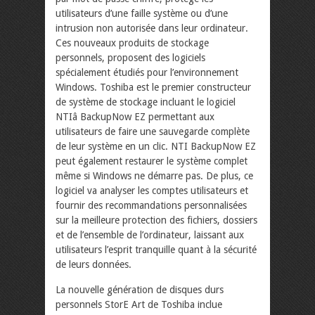
utilisateurs d’une faille système ou d’une
intrusion non autorisée dans leur ordinateur.
Ces nouveaux produits de stockage
personnels, proposent des logiciels
spécialement étudiés pour l’environnement
Windows. Toshiba est le premier constructeur
de système de stockage incluant le logiciel
NTIâ BackupNow EZ permettant aux
utilisateurs de faire une sauvegarde complète
de leur système en un clic. NTI BackupNow EZ
peut également restaurer le système complet
même si Windows ne démarre pas. De plus, ce
logiciel va analyser les comptes utilisateurs et
fournir des recommandations personnalisées
sur la meilleure protection des fichiers, dossiers
et de l’ensemble de l’ordinateur, laissant aux
utilisateurs l’esprit tranquille quant à la sécurité
de leurs données.
La nouvelle génération de disques durs
personnels StorE Art de Toshiba inclue