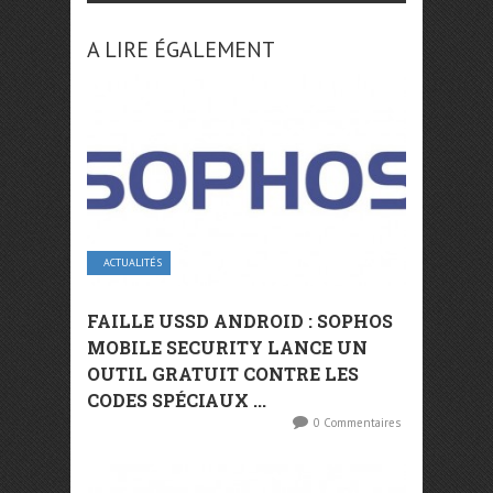
A LIRE ÉGALEMENT
ACTUALITÉS
FAILLE USSD ANDROID : SOPHOS
MOBILE SECURITY LANCE UN
OUTIL GRATUIT CONTRE LES
CODES SPÉCIAUX ...
0 Commentaires