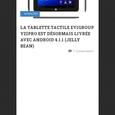
ACTUALITÉS
LA TABLETTE TACTILE EVIGROUP
YZIPRO EST DÉSORMAIS LIVRÉE
AVEC ANDROID 4.1.1 (JELLY
BEAN)
5 Commentaires