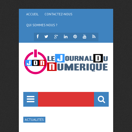
ACCUEIL
CONTACTEZ-NOUS
QUI SOMMES NOUS ?
ACTUALITÉS