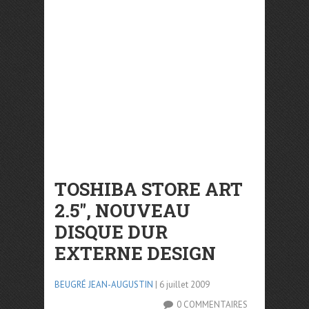
TOSHIBA STORE ART
2.5″, NOUVEAU
DISQUE DUR
EXTERNE DESIGN
BEUGRÉ JEAN-AUGUSTIN
| 6 juillet 2009
0 COMMENTAIRES